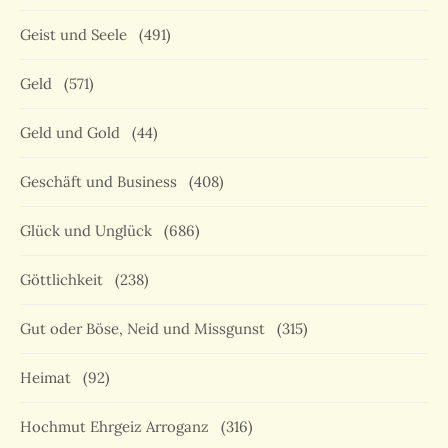
Geist und Seele
(491)
Geld
(571)
Geld und Gold
(44)
Geschäft und Business
(408)
Glück und Unglück
(686)
Göttlichkeit
(238)
Gut oder Böse, Neid und Missgunst
(315)
Heimat
(92)
Hochmut Ehrgeiz Arroganz
(316)