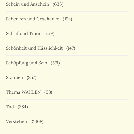
Schein und Anschein
(636)
Schenken und Geschenke
(194)
Schlaf und Traum
(59)
Schönheit und Hässlichkeit
(147)
Schöpfung und Sein
(571)
Staunen
(257)
Thema WAHLEN
(93)
Tod
(284)
Verstehen
(2.108)