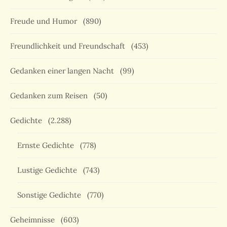
Freude und Humor
(890)
Freundlichkeit und Freundschaft
(453)
Gedanken einer langen Nacht
(99)
Gedanken zum Reisen
(50)
Gedichte
(2.288)
Ernste Gedichte
(778)
Lustige Gedichte
(743)
Sonstige Gedichte
(770)
Geheimnisse
(603)