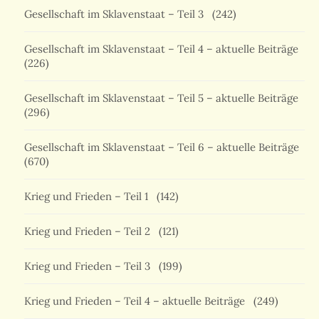
Gesellschaft im Sklavenstaat – Teil 3
(242)
Gesellschaft im Sklavenstaat – Teil 4 – aktuelle Beiträge
(226)
Gesellschaft im Sklavenstaat – Teil 5 – aktuelle Beiträge
(296)
Gesellschaft im Sklavenstaat – Teil 6 – aktuelle Beiträge
(670)
Krieg und Frieden – Teil 1
(142)
Krieg und Frieden – Teil 2
(121)
Krieg und Frieden – Teil 3
(199)
Krieg und Frieden – Teil 4 – aktuelle Beiträge
(249)