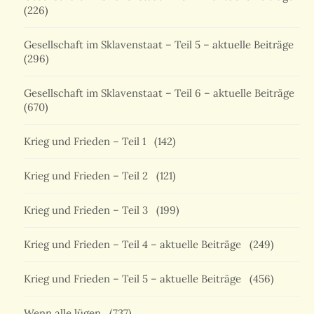
(226)
Gesellschaft im Sklavenstaat – Teil 5 – aktuelle Beiträge
(296)
Gesellschaft im Sklavenstaat – Teil 6 – aktuelle Beiträge
(670)
Krieg und Frieden – Teil 1
(142)
Krieg und Frieden – Teil 2
(121)
Krieg und Frieden – Teil 3
(199)
Krieg und Frieden – Teil 4 – aktuelle Beiträge
(249)
Krieg und Frieden – Teil 5 – aktuelle Beiträge
(456)
Wenn alle lügen
(737)