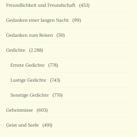
Freundlichkeit und Freundschaft
(453)
Gedanken einer langen Nacht
(99)
Gedanken zum Reisen
(50)
Gedichte
(2.288)
Ernste Gedichte
(778)
Lustige Gedichte
(743)
Sonstige Gedichte
(770)
Geheimnisse
(603)
Geist und Seele
(491)