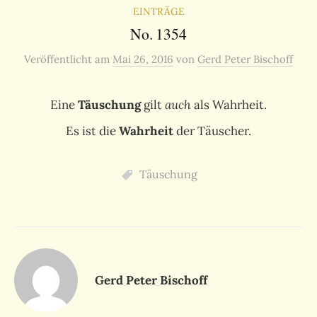
EINTRÄGE
No. 1354
Veröffentlicht
am
Mai 26, 2016
von
Gerd Peter Bischoff
Eine
Täuschung
gilt
auch
als Wahrheit.
Es ist die
Wahrheit
der Täuscher.
Täuschung
Gerd Peter Bischoff