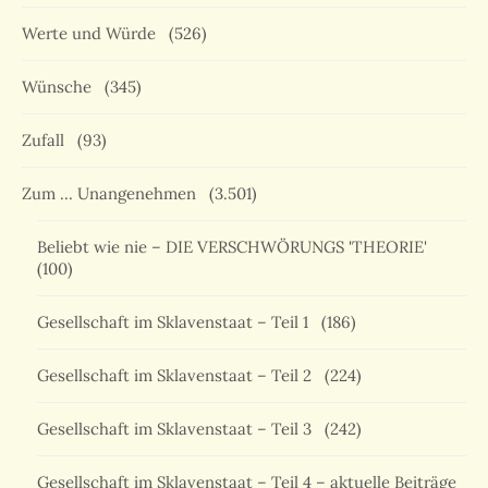
Werte und Würde
(526)
Wünsche
(345)
Zufall
(93)
Zum … Unangenehmen
(3.501)
Beliebt wie nie – DIE VERSCHWÖRUNGS 'THEORIE'
(100)
Gesellschaft im Sklavenstaat – Teil 1
(186)
Gesellschaft im Sklavenstaat – Teil 2
(224)
Gesellschaft im Sklavenstaat – Teil 3
(242)
Gesellschaft im Sklavenstaat – Teil 4 – aktuelle Beiträge