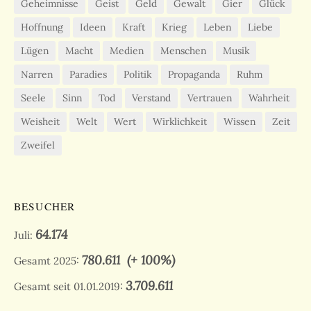
Geheimnisse
Geist
Geld
Gewalt
Gier
Glück
Hoffnung
Ideen
Kraft
Krieg
Leben
Liebe
Lügen
Macht
Medien
Menschen
Musik
Narren
Paradies
Politik
Propaganda
Ruhm
Seele
Sinn
Tod
Verstand
Vertrauen
Wahrheit
Weisheit
Welt
Wert
Wirklichkeit
Wissen
Zeit
Zweifel
BESUCHER
64.174
Juli:
780.611
(+ 100%)
Gesamt 2025:
3.709.611
Gesamt seit 01.01.2019: