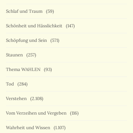
Schlaf und Traum
(59)
Schönheit und Hässlichkeit
(147)
Schöpfung und Sein
(571)
Staunen
(257)
Thema WAHLEN
(93)
Tod
(284)
Verstehen
(2.108)
Vom Verzeihen und Vergeben
(116)
Wahrheit und Wissen
(1.107)