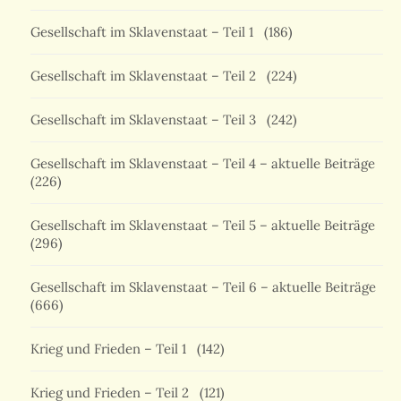
Gesellschaft im Sklavenstaat – Teil 1
(186)
Gesellschaft im Sklavenstaat – Teil 2
(224)
Gesellschaft im Sklavenstaat – Teil 3
(242)
Gesellschaft im Sklavenstaat – Teil 4 – aktuelle Beiträge
(226)
Gesellschaft im Sklavenstaat – Teil 5 – aktuelle Beiträge
(296)
Gesellschaft im Sklavenstaat – Teil 6 – aktuelle Beiträge
(666)
Krieg und Frieden – Teil 1
(142)
Krieg und Frieden – Teil 2
(121)