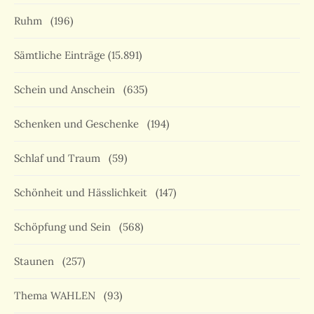
Ruhm
(196)
Sämtliche Einträge
(15.891)
Schein und Anschein
(635)
Schenken und Geschenke
(194)
Schlaf und Traum
(59)
Schönheit und Hässlichkeit
(147)
Schöpfung und Sein
(568)
Staunen
(257)
Thema WAHLEN
(93)