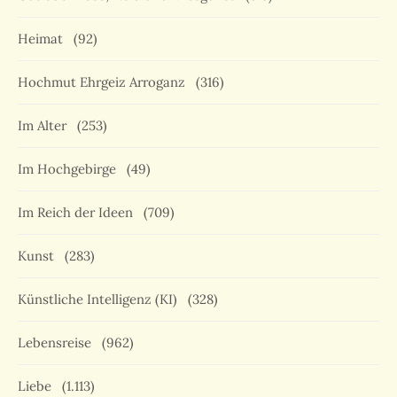
Heimat
(92)
Hochmut Ehrgeiz Arroganz
(316)
Im Alter
(253)
Im Hochgebirge
(49)
Im Reich der Ideen
(709)
Kunst
(283)
Künstliche Intelligenz (KI)
(328)
Lebensreise
(962)
Liebe
(1.113)