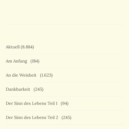
Aktuell
(8.884)
Am Anfang
(184)
An die Weisheit
(1.623)
Dankbarkeit
(245)
Der Sinn des Lebens Teil 1
(94)
Der Sinn des Lebens Teil 2
(245)