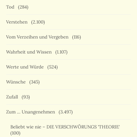
Tod
(284)
Verstehen
(2.100)
Vom Verzeihen und Vergeben
(116)
Wahrheit und Wissen
(1.107)
Werte und Würde
(524)
Wünsche
(345)
Zufall
(93)
Zum … Unangenehmen
(3.497)
Beliebt wie nie – DIE VERSCHWÖRUNGS 'THEORIE'
(100)