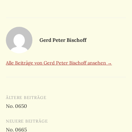
Gerd Peter Bischoff
Alle Beiträge von Gerd Peter Bischoff ansehen →
Beitragsnavigation
ÄLTERE BEITRÄGE
No. 0650
NEUERE BEITRÄGE
No. 0665