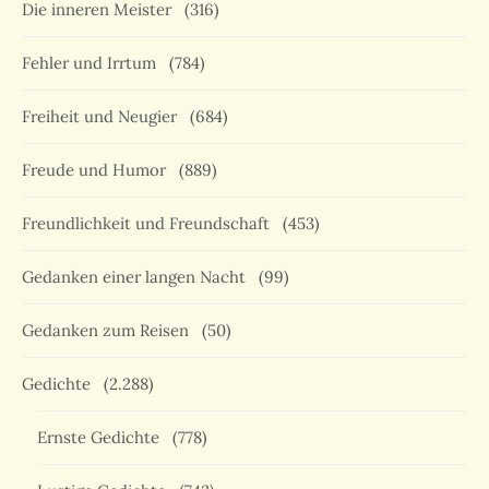
Die inneren Meister
(316)
Fehler und Irrtum
(784)
Freiheit und Neugier
(684)
Freude und Humor
(889)
Freundlichkeit und Freundschaft
(453)
Gedanken einer langen Nacht
(99)
Gedanken zum Reisen
(50)
Gedichte
(2.288)
Ernste Gedichte
(778)