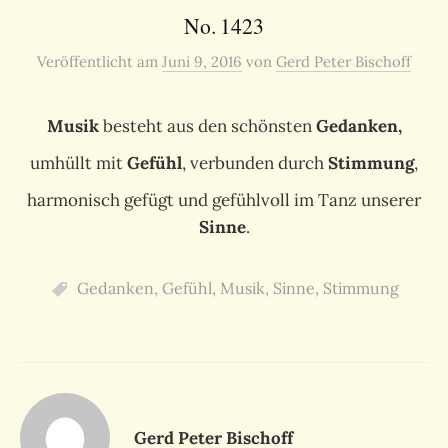
No. 1423
Veröffentlicht
am
Juni 9, 2016
von
Gerd Peter Bischoff
Musik
besteht aus den schönsten
Gedanken,
umhüllt mit
Gefühl
, verbunden durch
Stimmung
,
harmonisch gefügt und gefühlvoll im Tanz unserer
Sinne
.
Gedanken
,
Gefühl
,
Musik
,
Sinne
,
Stimmung
Gerd Peter Bischoff