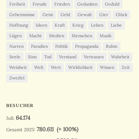
Freiheit
Freude
Frieden
Gedanken
Geduld
Geheimnisse
Geist
Geld
Gewalt
Gier
Glück
Hoffnung
Ideen
Kraft
Krieg
Leben
Liebe
Lügen
Macht
Medien
Menschen
Musik
Narren
Paradies
Politik
Propaganda
Ruhm
Seele
Sinn
Tod
Verstand
Vertrauen
Wahrheit
Weisheit
Welt
Wert
Wirklichkeit
Wissen
Zeit
Zweifel
BESUCHER
64.174
Juli:
780.611
(+ 100%)
Gesamt 2025: