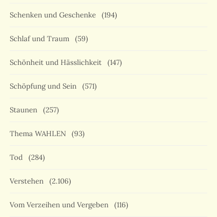
Schenken und Geschenke
(194)
Schlaf und Traum
(59)
Schönheit und Hässlichkeit
(147)
Schöpfung und Sein
(571)
Staunen
(257)
Thema WAHLEN
(93)
Tod
(284)
Verstehen
(2.106)
Vom Verzeihen und Vergeben
(116)