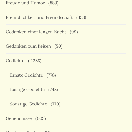
Freude und Humor
(889)
Freundlichkeit und Freundschaft
(453)
Gedanken einer langen Nacht
(99)
Gedanken zum Reisen
(50)
Gedichte
(2.288)
Ernste Gedichte
(778)
Lustige Gedichte
(743)
Sonstige Gedichte
(770)
Geheimnisse
(603)