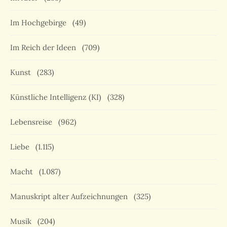
Im Hochgebirge
(49)
Im Reich der Ideen
(709)
Kunst
(283)
Künstliche Intelligenz (KI)
(328)
Lebensreise
(962)
Liebe
(1.115)
Macht
(1.087)
Manuskript alter Aufzeichnungen
(325)
Musik
(204)