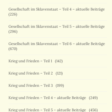
Gesellschaft im Sklavenstaat – Teil 4 – aktuelle Beiträge
(226)
Gesellschaft im Sklavenstaat – Teil 5 – aktuelle Beiträge
(296)
Gesellschaft im Sklavenstaat – Teil 6 – aktuelle Beiträge
(670)
Krieg und Frieden – Teil 1
(142)
Krieg und Frieden – Teil 2
(121)
Krieg und Frieden – Teil 3
(199)
Krieg und Frieden – Teil 4 – aktuelle Beiträge
(249)
Krieg und Frieden – Teil 5 – aktuelle Beiträge
(456)