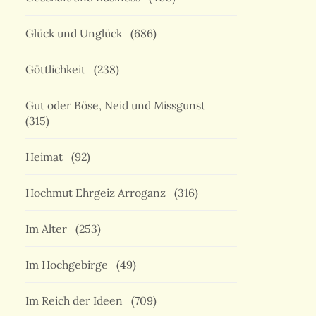
Glück und Unglück
(686)
Göttlichkeit
(238)
Gut oder Böse, Neid und Missgunst
(315)
Heimat
(92)
Hochmut Ehrgeiz Arroganz
(316)
Im Alter
(253)
Im Hochgebirge
(49)
Im Reich der Ideen
(709)