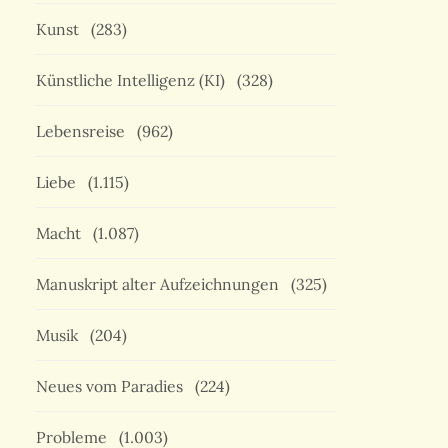
Kunst
(283)
Künstliche Intelligenz (KI)
(328)
Lebensreise
(962)
Liebe
(1.115)
Macht
(1.087)
Manuskript alter Aufzeichnungen
(325)
Musik
(204)
Neues vom Paradies
(224)
Probleme
(1.003)