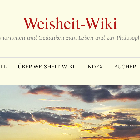
Weisheit-Wiki
phorismen und Gedanken zum Leben und zur Philosoph
LL
ÜBER WEISHEIT-WIKI
INDEX
BÜCHER