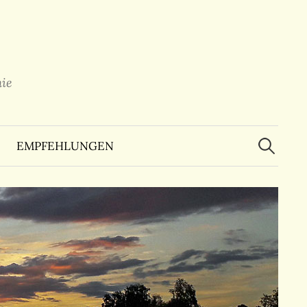
ie
Suchen
nach:
EMPFEHLUNGEN