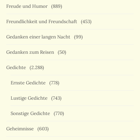
Freude und Humor
(889)
Freundlichkeit und Freundschaft
(453)
Gedanken einer langen Nacht
(99)
Gedanken zum Reisen
(50)
Gedichte
(2.288)
Ernste Gedichte
(778)
Lustige Gedichte
(743)
Sonstige Gedichte
(770)
Geheimnisse
(603)