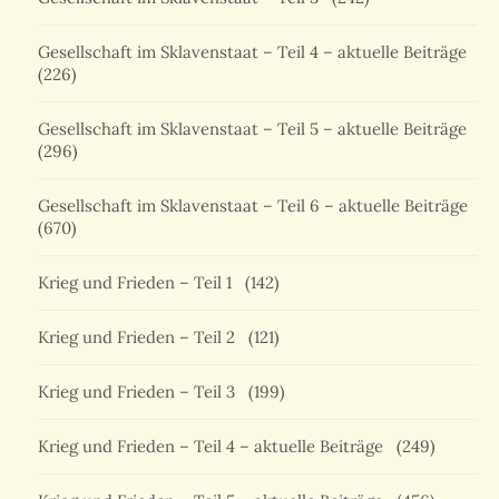
Gesellschaft im Sklavenstaat – Teil 4 – aktuelle Beiträge
(226)
Gesellschaft im Sklavenstaat – Teil 5 – aktuelle Beiträge
(296)
Gesellschaft im Sklavenstaat – Teil 6 – aktuelle Beiträge
(670)
Krieg und Frieden – Teil 1
(142)
Krieg und Frieden – Teil 2
(121)
Krieg und Frieden – Teil 3
(199)
Krieg und Frieden – Teil 4 – aktuelle Beiträge
(249)