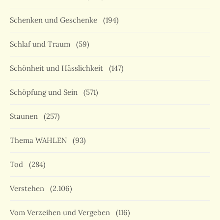
Schenken und Geschenke
(194)
Schlaf und Traum
(59)
Schönheit und Hässlichkeit
(147)
Schöpfung und Sein
(571)
Staunen
(257)
Thema WAHLEN
(93)
Tod
(284)
Verstehen
(2.106)
Vom Verzeihen und Vergeben
(116)