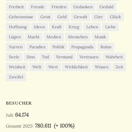
Freiheit
Freude
Frieden
Gedanken
Geduld
Geheimnisse
Geist
Geld
Gewalt
Gier
Glück
Hoffnung
Ideen
Kraft
Krieg
Leben
Liebe
Lügen
Macht
Medien
Menschen
Musik
Narren
Paradies
Politik
Propaganda
Ruhm
Seele
Sinn
Tod
Verstand
Vertrauen
Wahrheit
Weisheit
Welt
Wert
Wirklichkeit
Wissen
Zeit
Zweifel
BESUCHER
64.174
Juli:
780.611
(+ 100%)
Gesamt 2025: