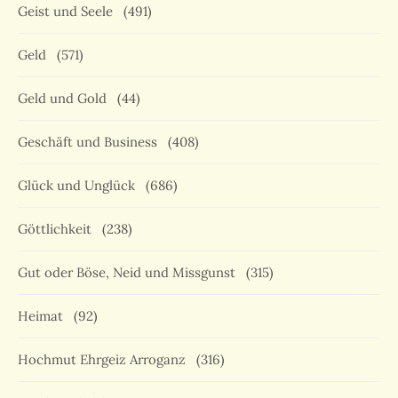
Geist und Seele
(491)
Geld
(571)
Geld und Gold
(44)
Geschäft und Business
(408)
Glück und Unglück
(686)
Göttlichkeit
(238)
Gut oder Böse, Neid und Missgunst
(315)
Heimat
(92)
Hochmut Ehrgeiz Arroganz
(316)