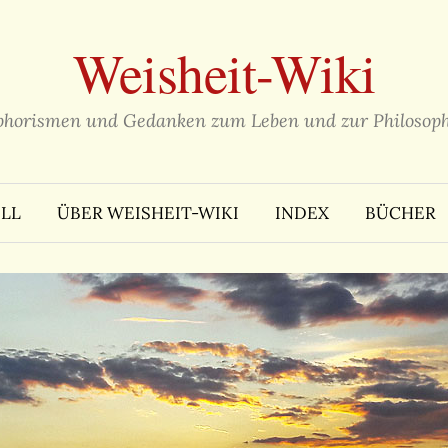
Weisheit-Wiki
phorismen und Gedanken zum Leben und zur Philosoph
LL
ÜBER WEISHEIT-WIKI
INDEX
BÜCHER