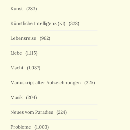
Kunst
(283)
Künstliche Intelligenz (KI)
(328)
Lebensreise
(962)
Liebe
(1.115)
Macht
(1.087)
Manuskript alter Aufzeichnungen
(325)
Musik
(204)
Neues vom Paradies
(224)
Probleme
(1.003)