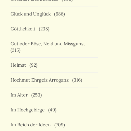
Glück und Unglück
(686)
Göttlichkeit
(238)
Gut oder Böse, Neid und Missgunst
(315)
Heimat
(92)
Hochmut Ehrgeiz Arroganz
(316)
Im Alter
(253)
Im Hochgebirge
(49)
Im Reich der Ideen
(709)