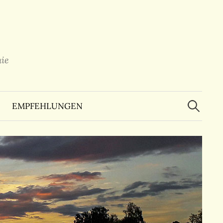
ie
Suchen
nach:
EMPFEHLUNGEN