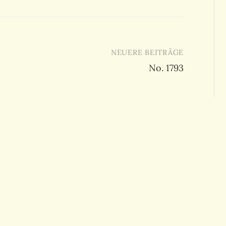
NEUERE BEITRÄGE
No. 1793