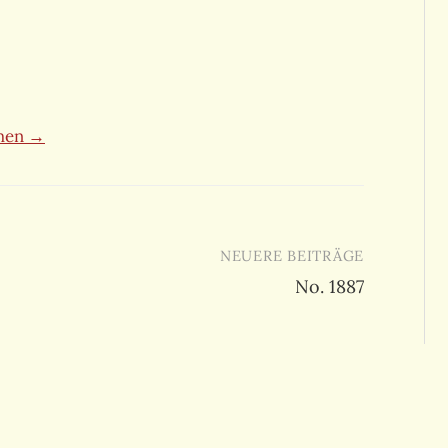
ehen →
NEUERE BEITRÄGE
No. 1887