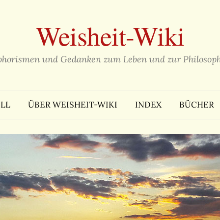
Weisheit-Wiki
phorismen und Gedanken zum Leben und zur Philosoph
LL
ÜBER WEISHEIT-WIKI
INDEX
BÜCHER