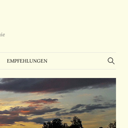
ie
Suchen
nach:
EMPFEHLUNGEN