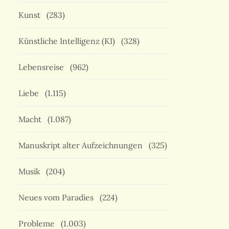
Kunst
(283)
Künstliche Intelligenz (KI)
(328)
Lebensreise
(962)
Liebe
(1.115)
Macht
(1.087)
Manuskript alter Aufzeichnungen
(325)
Musik
(204)
Neues vom Paradies
(224)
Probleme
(1.003)