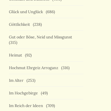
Glück und Unglück
(686)
Göttlichkeit
(238)
Gut oder Böse, Neid und Missgunst
(315)
Heimat
(92)
Hochmut Ehrgeiz Arroganz
(316)
Im Alter
(253)
Im Hochgebirge
(49)
Im Reich der Ideen
(709)