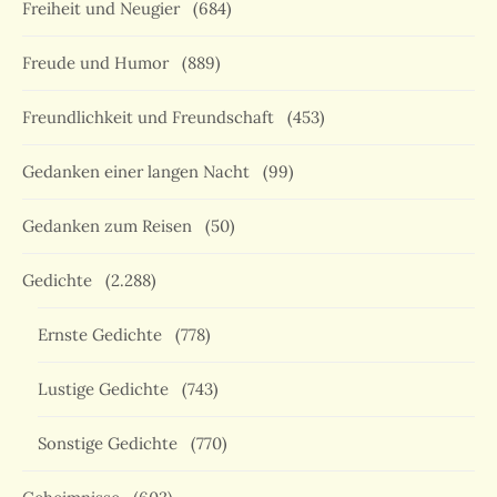
Freiheit und Neugier
(684)
Freude und Humor
(889)
Freundlichkeit und Freundschaft
(453)
Gedanken einer langen Nacht
(99)
Gedanken zum Reisen
(50)
Gedichte
(2.288)
Ernste Gedichte
(778)
Lustige Gedichte
(743)
Sonstige Gedichte
(770)