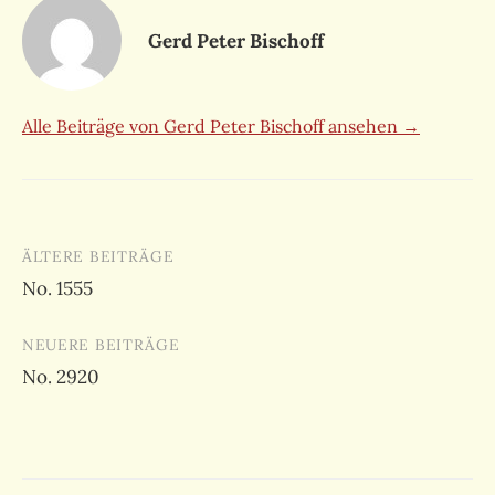
Gerd Peter Bischoff
Alle Beiträge von Gerd Peter Bischoff ansehen →
Beitragsnavigation
ÄLTERE BEITRÄGE
No. 1555
NEUERE BEITRÄGE
No. 2920