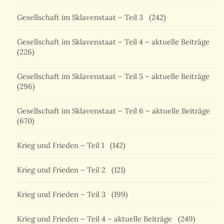
Gesellschaft im Sklavenstaat – Teil 3
(242)
Gesellschaft im Sklavenstaat – Teil 4 – aktuelle Beiträge
(226)
Gesellschaft im Sklavenstaat – Teil 5 – aktuelle Beiträge
(296)
Gesellschaft im Sklavenstaat – Teil 6 – aktuelle Beiträge
(670)
Krieg und Frieden – Teil 1
(142)
Krieg und Frieden – Teil 2
(121)
Krieg und Frieden – Teil 3
(199)
Krieg und Frieden – Teil 4 – aktuelle Beiträge
(249)