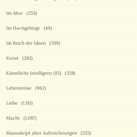
Im Alter
(253)
Im Hochgebirge
(49)
Im Reich der Ideen
(709)
Kunst
(283)
Künstliche Intelligenz (KI)
(328)
Lebensreise
(962)
Liebe
(1.115)
Macht
(1.087)
Manuskript alter Aufzeichnungen
(325)