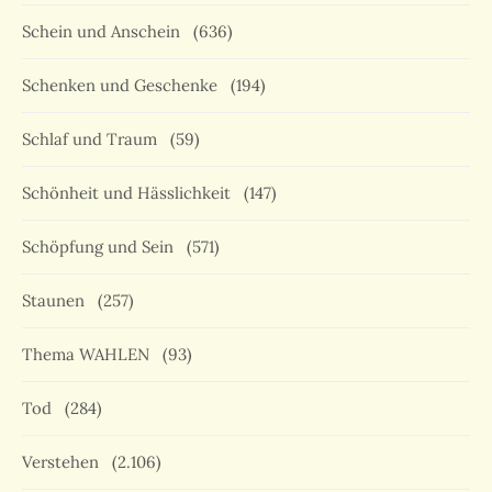
Schein und Anschein
(636)
Schenken und Geschenke
(194)
Schlaf und Traum
(59)
Schönheit und Hässlichkeit
(147)
Schöpfung und Sein
(571)
Staunen
(257)
Thema WAHLEN
(93)
Tod
(284)
Verstehen
(2.106)