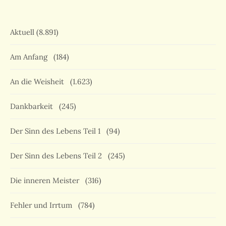
Aktuell
(8.891)
Am Anfang
(184)
An die Weisheit
(1.623)
Dankbarkeit
(245)
Der Sinn des Lebens Teil 1
(94)
Der Sinn des Lebens Teil 2
(245)
Die inneren Meister
(316)
Fehler und Irrtum
(784)