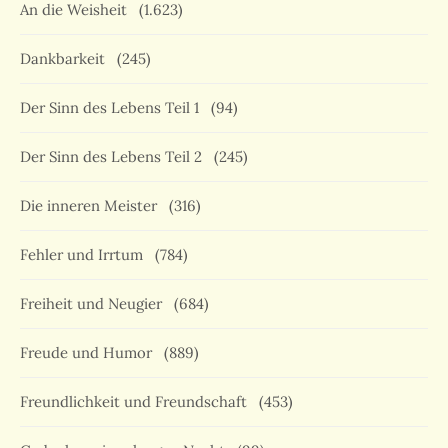
An die Weisheit
(1.623)
Dankbarkeit
(245)
Der Sinn des Lebens Teil 1
(94)
Der Sinn des Lebens Teil 2
(245)
Die inneren Meister
(316)
Fehler und Irrtum
(784)
Freiheit und Neugier
(684)
Freude und Humor
(889)
Freundlichkeit und Freundschaft
(453)