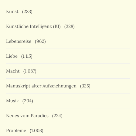
Kunst
(283)
Künstliche Intelligenz (KI)
(328)
Lebensreise
(962)
Liebe
(1.115)
Macht
(1.087)
Manuskript alter Aufzeichnungen
(325)
Musik
(204)
Neues vom Paradies
(224)
Probleme
(1.003)