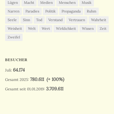
Lügen
Macht
Medien
Menschen
Musik
Narren
Paradies
Politik
Propaganda
Ruhm
Seele
Sinn
Tod
Verstand
Vertrauen
Wahrheit
Weisheit
Welt
Wert
Wirklichkeit
Wissen
Zeit
Zweifel
BESUCHER
64.174
Juli:
780.611
(+ 100%)
Gesamt 2025:
3.709.611
Gesamt seit 01.01.2019: