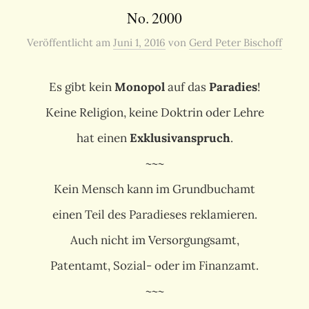
No. 2000
Veröffentlicht
am
Juni 1, 2016
von
Gerd Peter Bischoff
Es gibt kein
Monopol
auf das
Paradies
!
Keine Religion, keine Doktrin oder Lehre
hat einen
Exklusivanspruch
.
~~~
Kein Mensch kann im Grundbuchamt
einen Teil des Paradieses reklamieren.
Auch nicht im Versorgungsamt,
Patentamt, Sozial- oder im Finanzamt.
~~~