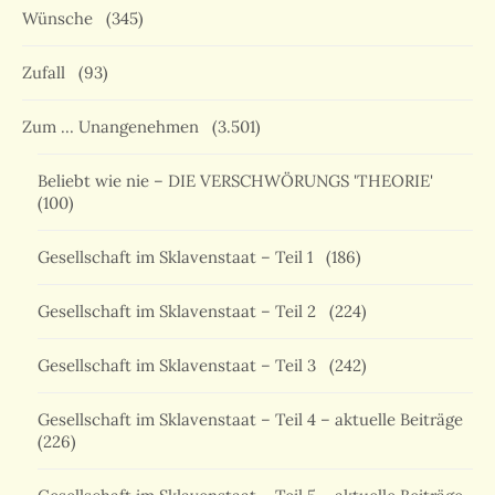
Wünsche
(345)
Zufall
(93)
Zum … Unangenehmen
(3.501)
Beliebt wie nie – DIE VERSCHWÖRUNGS 'THEORIE'
(100)
Gesellschaft im Sklavenstaat – Teil 1
(186)
Gesellschaft im Sklavenstaat – Teil 2
(224)
Gesellschaft im Sklavenstaat – Teil 3
(242)
Gesellschaft im Sklavenstaat – Teil 4 – aktuelle Beiträge
(226)