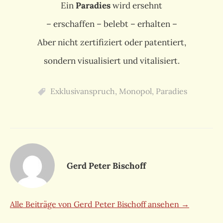
Ein
Paradies
wird ersehnt
– erschaffen – belebt – erhalten –
Aber nicht zertifiziert oder patentiert,
sondern visualisiert und vitalisiert.
Exklusivanspruch
,
Monopol
,
Paradies
Gerd Peter Bischoff
Alle Beiträge von Gerd Peter Bischoff ansehen →