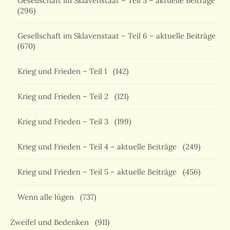
Gesellschaft im Sklavenstaat – Teil 5 – aktuelle Beiträge
(296)
Gesellschaft im Sklavenstaat – Teil 6 – aktuelle Beiträge
(670)
Krieg und Frieden – Teil 1
(142)
Krieg und Frieden – Teil 2
(121)
Krieg und Frieden – Teil 3
(199)
Krieg und Frieden – Teil 4 – aktuelle Beiträge
(249)
Krieg und Frieden – Teil 5 – aktuelle Beiträge
(456)
Wenn alle lügen
(737)
Zweifel und Bedenken
(911)