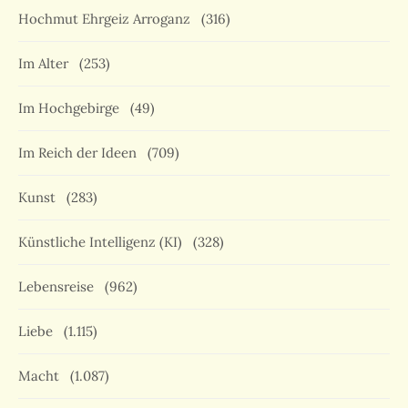
Hochmut Ehrgeiz Arroganz
(316)
Im Alter
(253)
Im Hochgebirge
(49)
Im Reich der Ideen
(709)
Kunst
(283)
Künstliche Intelligenz (KI)
(328)
Lebensreise
(962)
Liebe
(1.115)
Macht
(1.087)