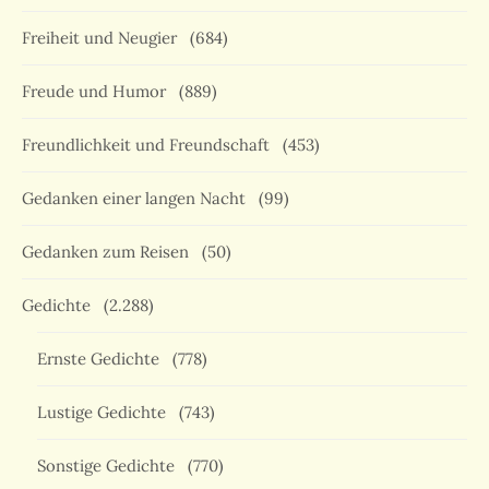
Freiheit und Neugier
(684)
Freude und Humor
(889)
Freundlichkeit und Freundschaft
(453)
Gedanken einer langen Nacht
(99)
Gedanken zum Reisen
(50)
Gedichte
(2.288)
Ernste Gedichte
(778)
Lustige Gedichte
(743)
Sonstige Gedichte
(770)