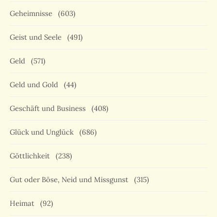
Geheimnisse
(603)
Geist und Seele
(491)
Geld
(571)
Geld und Gold
(44)
Geschäft und Business
(408)
Glück und Unglück
(686)
Göttlichkeit
(238)
Gut oder Böse, Neid und Missgunst
(315)
Heimat
(92)