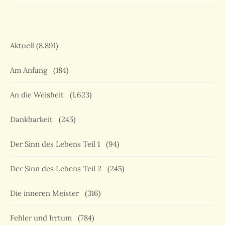
Aktuell
(8.891)
Am Anfang
(184)
An die Weisheit
(1.623)
Dankbarkeit
(245)
Der Sinn des Lebens Teil 1
(94)
Der Sinn des Lebens Teil 2
(245)
Die inneren Meister
(316)
Fehler und Irrtum
(784)