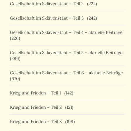
Gesellschaft im Sklavenstaat – Teil 2
(224)
Gesellschaft im Sklavenstaat – Teil 3
(242)
Gesellschaft im Sklavenstaat – Teil 4 – aktuelle Beiträge
(226)
Gesellschaft im Sklavenstaat – Teil 5 – aktuelle Beiträge
(296)
Gesellschaft im Sklavenstaat – Teil 6 – aktuelle Beiträge
(670)
Krieg und Frieden – Teil 1
(142)
Krieg und Frieden – Teil 2
(121)
Krieg und Frieden – Teil 3
(199)