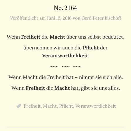
No. 2164
Veröffentlicht
am
Juni 10, 2016
von
Gerd Peter Bischoff
Wenn
Freiheit
die
Macht
über uns selbst bedeutet,
übernehmen wir auch die
Pflicht
der
Verantwortlichkeit
.
~~~ ~~~ ~~~
Wenn Macht die Freiheit hat
–
nimmt sie sich alle.
Wenn
Freiheit
die
Macht
hat, gibt sie uns alles.
Freiheit
,
Macht
,
Pflicht
,
Verantwortlichkeit