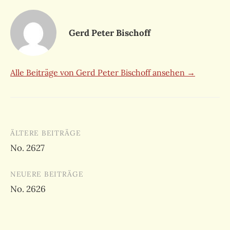
Gerd Peter Bischoff
Alle Beiträge von Gerd Peter Bischoff ansehen →
Beitragsnavigation
ÄLTERE BEITRÄGE
No. 2627
NEUERE BEITRÄGE
No. 2626