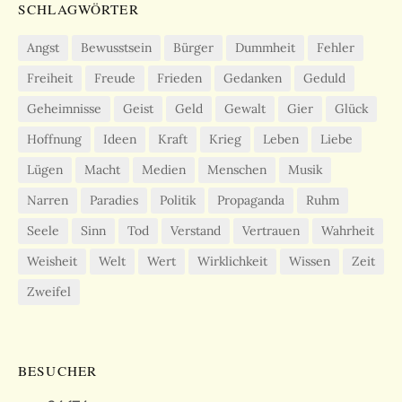
SCHLAGWÖRTER
Angst
Bewusstsein
Bürger
Dummheit
Fehler
Freiheit
Freude
Frieden
Gedanken
Geduld
Geheimnisse
Geist
Geld
Gewalt
Gier
Glück
Hoffnung
Ideen
Kraft
Krieg
Leben
Liebe
Lügen
Macht
Medien
Menschen
Musik
Narren
Paradies
Politik
Propaganda
Ruhm
Seele
Sinn
Tod
Verstand
Vertrauen
Wahrheit
Weisheit
Welt
Wert
Wirklichkeit
Wissen
Zeit
Zweifel
BESUCHER