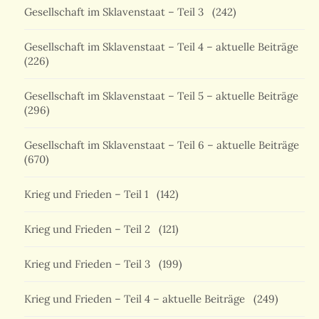
Gesellschaft im Sklavenstaat – Teil 3
(242)
Gesellschaft im Sklavenstaat – Teil 4 – aktuelle Beiträge
(226)
Gesellschaft im Sklavenstaat – Teil 5 – aktuelle Beiträge
(296)
Gesellschaft im Sklavenstaat – Teil 6 – aktuelle Beiträge
(670)
Krieg und Frieden – Teil 1
(142)
Krieg und Frieden – Teil 2
(121)
Krieg und Frieden – Teil 3
(199)
Krieg und Frieden – Teil 4 – aktuelle Beiträge
(249)