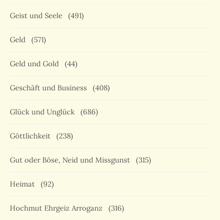
Geist und Seele
(491)
Geld
(571)
Geld und Gold
(44)
Geschäft und Business
(408)
Glück und Unglück
(686)
Göttlichkeit
(238)
Gut oder Böse, Neid und Missgunst
(315)
Heimat
(92)
Hochmut Ehrgeiz Arroganz
(316)