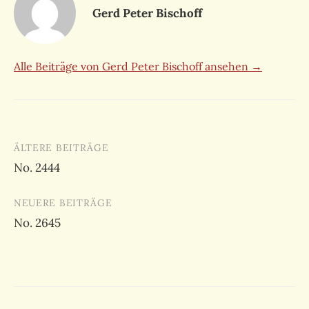
Gerd Peter Bischoff
Alle Beiträge von Gerd Peter Bischoff ansehen →
Beitragsnavigation
ÄLTERE BEITRÄGE
No. 2444
NEUERE BEITRÄGE
No. 2645