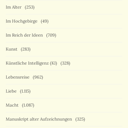
Im Alter
(253)
Im Hochgebirge
(49)
Im Reich der Ideen
(709)
Kunst
(283)
Künstliche Intelligenz (KI)
(328)
Lebensreise
(962)
Liebe
(1.115)
Macht
(1.087)
Manuskript alter Aufzeichnungen
(325)