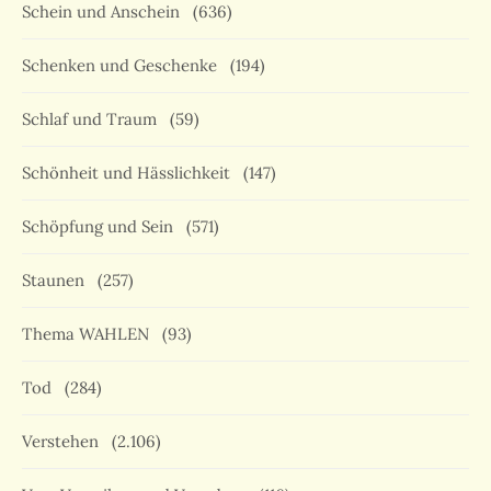
Schein und Anschein
(636)
Schenken und Geschenke
(194)
Schlaf und Traum
(59)
Schönheit und Hässlichkeit
(147)
Schöpfung und Sein
(571)
Staunen
(257)
Thema WAHLEN
(93)
Tod
(284)
Verstehen
(2.106)