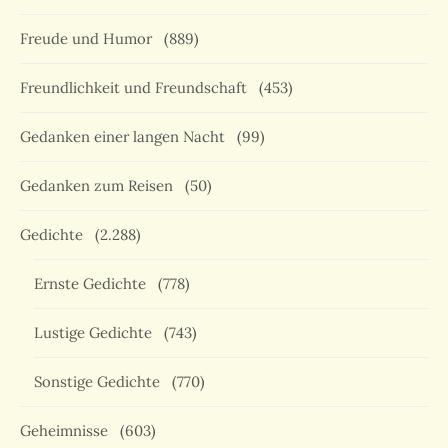
Freude und Humor
(889)
Freundlichkeit und Freundschaft
(453)
Gedanken einer langen Nacht
(99)
Gedanken zum Reisen
(50)
Gedichte
(2.288)
Ernste Gedichte
(778)
Lustige Gedichte
(743)
Sonstige Gedichte
(770)
Geheimnisse
(603)