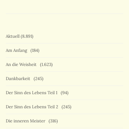
Aktuell
(8.891)
Am Anfang
(184)
An die Weisheit
(1.623)
Dankbarkeit
(245)
Der Sinn des Lebens Teil 1
(94)
Der Sinn des Lebens Teil 2
(245)
Die inneren Meister
(316)