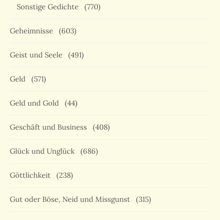
Sonstige Gedichte
(770)
Geheimnisse
(603)
Geist und Seele
(491)
Geld
(571)
Geld und Gold
(44)
Geschäft und Business
(408)
Glück und Unglück
(686)
Göttlichkeit
(238)
Gut oder Böse, Neid und Missgunst
(315)