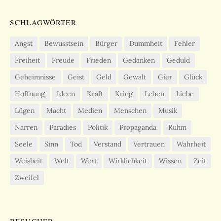
SCHLAGWÖRTER
Angst
Bewusstsein
Bürger
Dummheit
Fehler
Freiheit
Freude
Frieden
Gedanken
Geduld
Geheimnisse
Geist
Geld
Gewalt
Gier
Glück
Hoffnung
Ideen
Kraft
Krieg
Leben
Liebe
Lügen
Macht
Medien
Menschen
Musik
Narren
Paradies
Politik
Propaganda
Ruhm
Seele
Sinn
Tod
Verstand
Vertrauen
Wahrheit
Weisheit
Welt
Wert
Wirklichkeit
Wissen
Zeit
Zweifel