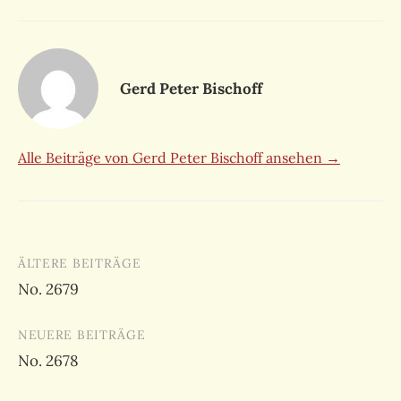
Gerd Peter Bischoff
Alle Beiträge von Gerd Peter Bischoff ansehen →
Beitragsnavigation
ÄLTERE BEITRÄGE
No. 2679
NEUERE BEITRÄGE
No. 2678