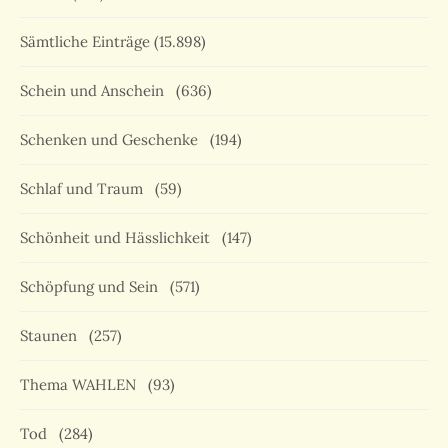
Sämtliche Einträge
(15.898)
Schein und Anschein
(636)
Schenken und Geschenke
(194)
Schlaf und Traum
(59)
Schönheit und Hässlichkeit
(147)
Schöpfung und Sein
(571)
Staunen
(257)
Thema WAHLEN
(93)
Tod
(284)