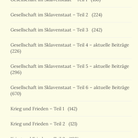
Gesellschaft im Sklavenstaat – Teil 2
(224)
Gesellschaft im Sklavenstaat – Teil 3
(242)
Gesellschaft im Sklavenstaat – Teil 4 – aktuelle Beiträge
(226)
Gesellschaft im Sklavenstaat – Teil 5 – aktuelle Beiträge
(296)
Gesellschaft im Sklavenstaat – Teil 6 – aktuelle Beiträge
(670)
Krieg und Frieden – Teil 1
(142)
Krieg und Frieden – Teil 2
(121)