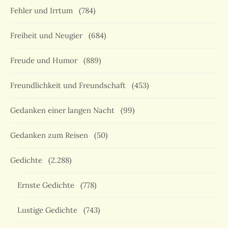
Fehler und Irrtum
(784)
Freiheit und Neugier
(684)
Freude und Humor
(889)
Freundlichkeit und Freundschaft
(453)
Gedanken einer langen Nacht
(99)
Gedanken zum Reisen
(50)
Gedichte
(2.288)
Ernste Gedichte
(778)
Lustige Gedichte
(743)