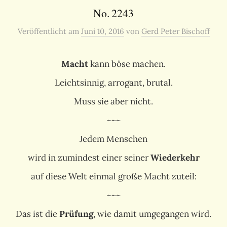
No. 2243
Veröffentlicht
am
Juni 10, 2016
von
Gerd Peter Bischoff
Macht
kann böse machen.
Leichtsinnig, arrogant, brutal.
Muss sie aber nicht.
~~~
Jedem Menschen
wird in zumindest einer seiner
Wiederkehr
auf diese Welt einmal große Macht zuteil:
~~~
Das ist die
Prüfung
, wie damit umgegangen wird.