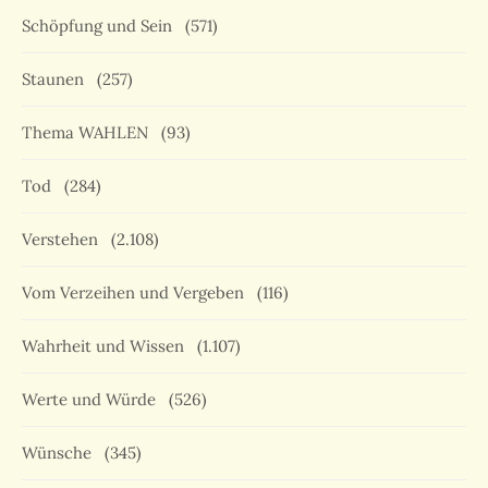
Schöpfung und Sein
(571)
Staunen
(257)
Thema WAHLEN
(93)
Tod
(284)
Verstehen
(2.108)
Vom Verzeihen und Vergeben
(116)
Wahrheit und Wissen
(1.107)
Werte und Würde
(526)
Wünsche
(345)