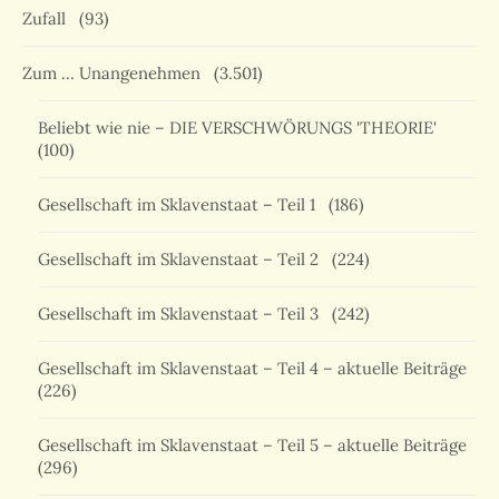
Zufall
(93)
Zum … Unangenehmen
(3.501)
Beliebt wie nie – DIE VERSCHWÖRUNGS 'THEORIE'
(100)
Gesellschaft im Sklavenstaat – Teil 1
(186)
Gesellschaft im Sklavenstaat – Teil 2
(224)
Gesellschaft im Sklavenstaat – Teil 3
(242)
Gesellschaft im Sklavenstaat – Teil 4 – aktuelle Beiträge
(226)
Gesellschaft im Sklavenstaat – Teil 5 – aktuelle Beiträge
(296)