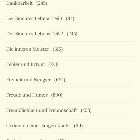
Dankbarkeit
(245)
Der Sinn des Lebens Teil 1
(94)
Der Sinn des Lebens Teil 2
(245)
Die inneren Meister
(316)
Fehler und Irrtum
(784)
Freiheit und Neugier
(684)
Freude und Humor
(890)
Freundlichkeit und Freundschaft
(453)
Gedanken einer langen Nacht
(99)