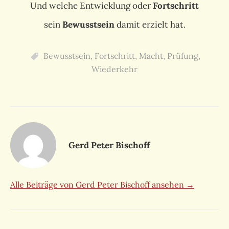
Und welche Entwicklung oder
Fortschritt
sein
Bewusstsein
damit erzielt hat.
Bewusstsein
,
Fortschritt
,
Macht
,
Prüfung
,
Wiederkehr
Gerd Peter Bischoff
Alle Beiträge von Gerd Peter Bischoff ansehen →