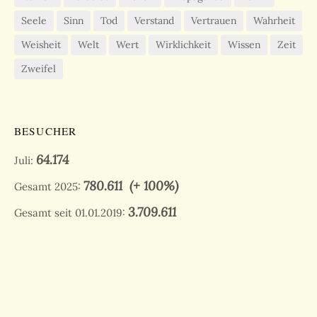
Seele
Sinn
Tod
Verstand
Vertrauen
Wahrheit
Weisheit
Welt
Wert
Wirklichkeit
Wissen
Zeit
Zweifel
BESUCHER
64.174
Juli:
780.611
(+ 100%)
Gesamt 2025:
3.709.611
Gesamt seit 01.01.2019: