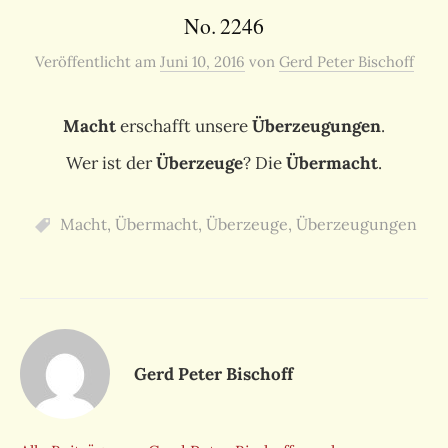
No. 2246
Veröffentlicht
am
Juni 10, 2016
von
Gerd Peter Bischoff
Macht
erschafft unsere
Überzeugungen
.
Wer ist der
Überzeuge
? Die
Übermacht
.
Macht
,
Übermacht
,
Überzeuge
,
Überzeugungen
Gerd Peter Bischoff