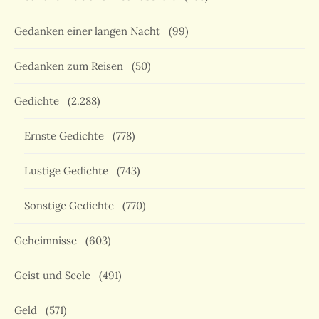
Gedanken einer langen Nacht
(99)
Gedanken zum Reisen
(50)
Gedichte
(2.288)
Ernste Gedichte
(778)
Lustige Gedichte
(743)
Sonstige Gedichte
(770)
Geheimnisse
(603)
Geist und Seele
(491)
Geld
(571)