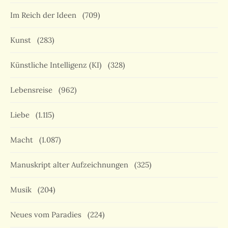
Im Reich der Ideen
(709)
Kunst
(283)
Künstliche Intelligenz (KI)
(328)
Lebensreise
(962)
Liebe
(1.115)
Macht
(1.087)
Manuskript alter Aufzeichnungen
(325)
Musik
(204)
Neues vom Paradies
(224)