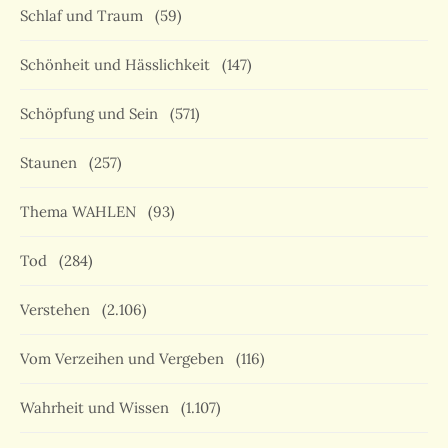
Schlaf und Traum
(59)
Schönheit und Hässlichkeit
(147)
Schöpfung und Sein
(571)
Staunen
(257)
Thema WAHLEN
(93)
Tod
(284)
Verstehen
(2.106)
Vom Verzeihen und Vergeben
(116)
Wahrheit und Wissen
(1.107)