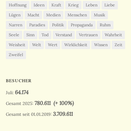
Hoffnung
Ideen
Kraft
Krieg
Leben
Liebe
Lügen
Macht
Medien
Menschen
Musik
Narren
Paradies
Politik
Propaganda
Ruhm
Seele
Sinn
Tod
Verstand
Vertrauen
Wahrheit
Weisheit
Welt
Wert
Wirklichkeit
Wissen
Zeit
Zweifel
BESUCHER
64.174
Juli:
780.611
(+ 100%)
Gesamt 2025:
3.709.611
Gesamt seit 01.01.2019: