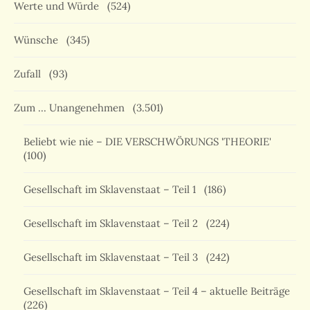
Werte und Würde
(524)
Wünsche
(345)
Zufall
(93)
Zum … Unangenehmen
(3.501)
Beliebt wie nie – DIE VERSCHWÖRUNGS 'THEORIE'
(100)
Gesellschaft im Sklavenstaat – Teil 1
(186)
Gesellschaft im Sklavenstaat – Teil 2
(224)
Gesellschaft im Sklavenstaat – Teil 3
(242)
Gesellschaft im Sklavenstaat – Teil 4 – aktuelle Beiträge
(226)