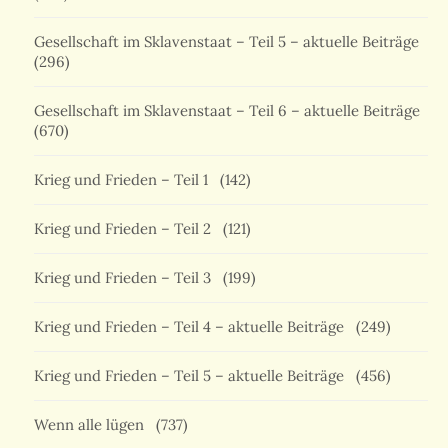
Gesellschaft im Sklavenstaat – Teil 5 – aktuelle Beiträge
(296)
Gesellschaft im Sklavenstaat – Teil 6 – aktuelle Beiträge
(670)
Krieg und Frieden – Teil 1
(142)
Krieg und Frieden – Teil 2
(121)
Krieg und Frieden – Teil 3
(199)
Krieg und Frieden – Teil 4 – aktuelle Beiträge
(249)
Krieg und Frieden – Teil 5 – aktuelle Beiträge
(456)
Wenn alle lügen
(737)