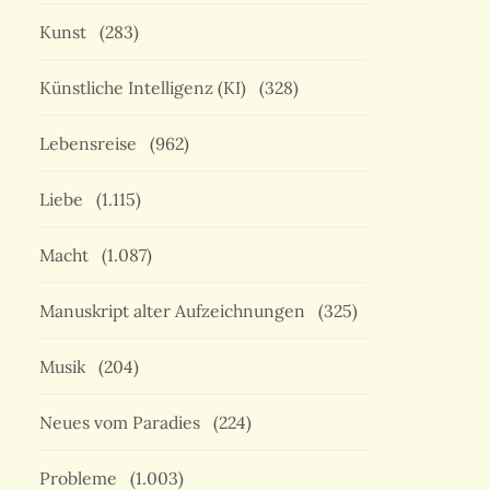
Kunst
(283)
Künstliche Intelligenz (KI)
(328)
Lebensreise
(962)
Liebe
(1.115)
Macht
(1.087)
Manuskript alter Aufzeichnungen
(325)
Musik
(204)
Neues vom Paradies
(224)
Probleme
(1.003)