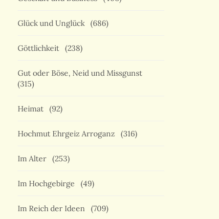
Glück und Unglück
(686)
Göttlichkeit
(238)
Gut oder Böse, Neid und Missgunst
(315)
Heimat
(92)
Hochmut Ehrgeiz Arroganz
(316)
Im Alter
(253)
Im Hochgebirge
(49)
Im Reich der Ideen
(709)