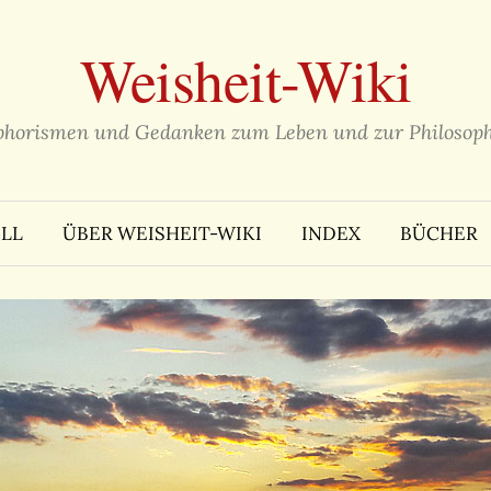
Weisheit-Wiki
phorismen und Gedanken zum Leben und zur Philosoph
LL
ÜBER WEISHEIT-WIKI
INDEX
BÜCHER