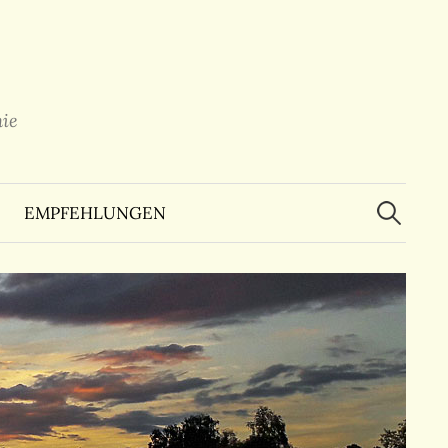
ie
Suchen
nach:
EMPFEHLUNGEN