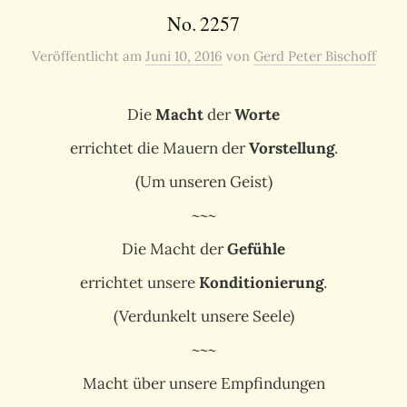
No. 2257
Veröffentlicht
am
Juni 10, 2016
von
Gerd Peter Bischoff
Die
Macht
der
Worte
errichtet die Mauern der
Vorstellung
.
(Um unseren Geist)
~~~
Die Macht der
Gefühle
errichtet unsere
Konditionierung
.
(Verdunkelt unsere Seele)
~~~
Macht über unsere Empfindungen