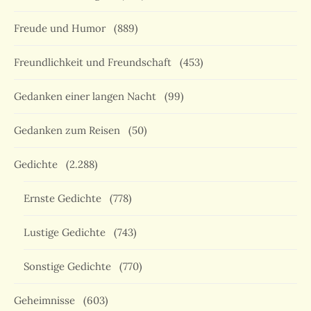
Freude und Humor
(889)
Freundlichkeit und Freundschaft
(453)
Gedanken einer langen Nacht
(99)
Gedanken zum Reisen
(50)
Gedichte
(2.288)
Ernste Gedichte
(778)
Lustige Gedichte
(743)
Sonstige Gedichte
(770)
Geheimnisse
(603)