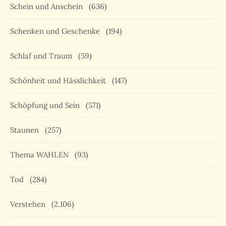
Schein und Anschein
(636)
Schenken und Geschenke
(194)
Schlaf und Traum
(59)
Schönheit und Hässlichkeit
(147)
Schöpfung und Sein
(571)
Staunen
(257)
Thema WAHLEN
(93)
Tod
(284)
Verstehen
(2.106)