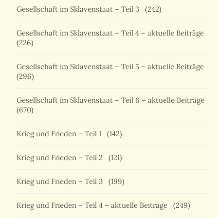
Gesellschaft im Sklavenstaat – Teil 3
(242)
Gesellschaft im Sklavenstaat – Teil 4 – aktuelle Beiträge
(226)
Gesellschaft im Sklavenstaat – Teil 5 – aktuelle Beiträge
(296)
Gesellschaft im Sklavenstaat – Teil 6 – aktuelle Beiträge
(670)
Krieg und Frieden – Teil 1
(142)
Krieg und Frieden – Teil 2
(121)
Krieg und Frieden – Teil 3
(199)
Krieg und Frieden – Teil 4 – aktuelle Beiträge
(249)