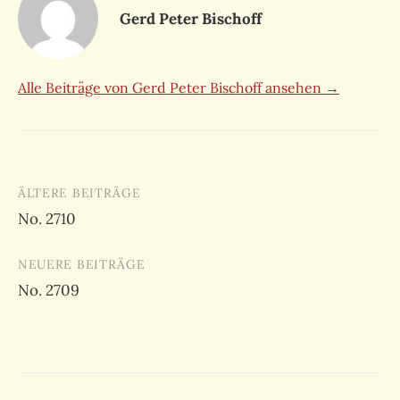
Gerd Peter Bischoff
Alle Beiträge von Gerd Peter Bischoff ansehen →
Beitragsnavigation
ÄLTERE BEITRÄGE
No. 2710
NEUERE BEITRÄGE
No. 2709