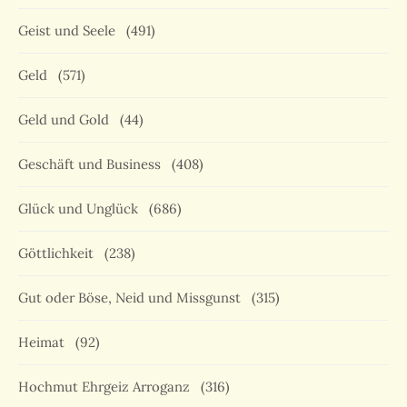
Geist und Seele
(491)
Geld
(571)
Geld und Gold
(44)
Geschäft und Business
(408)
Glück und Unglück
(686)
Göttlichkeit
(238)
Gut oder Böse, Neid und Missgunst
(315)
Heimat
(92)
Hochmut Ehrgeiz Arroganz
(316)