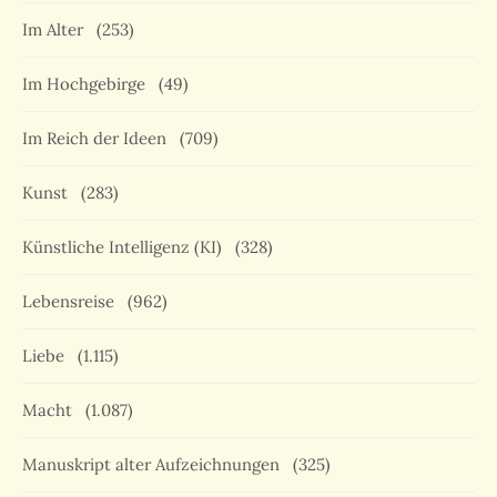
Im Alter
(253)
Im Hochgebirge
(49)
Im Reich der Ideen
(709)
Kunst
(283)
Künstliche Intelligenz (KI)
(328)
Lebensreise
(962)
Liebe
(1.115)
Macht
(1.087)
Manuskript alter Aufzeichnungen
(325)