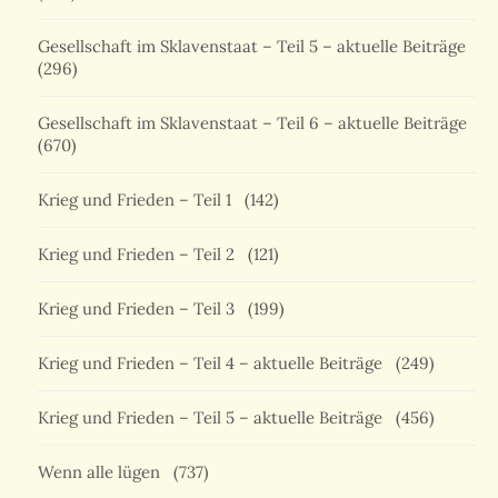
Gesellschaft im Sklavenstaat – Teil 5 – aktuelle Beiträge
(296)
Gesellschaft im Sklavenstaat – Teil 6 – aktuelle Beiträge
(670)
Krieg und Frieden – Teil 1
(142)
Krieg und Frieden – Teil 2
(121)
Krieg und Frieden – Teil 3
(199)
Krieg und Frieden – Teil 4 – aktuelle Beiträge
(249)
Krieg und Frieden – Teil 5 – aktuelle Beiträge
(456)
Wenn alle lügen
(737)