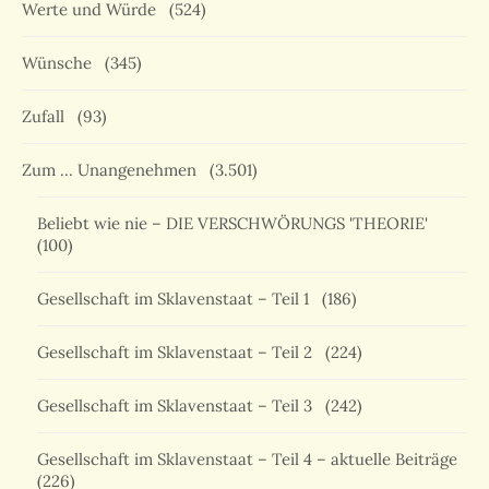
Werte und Würde
(524)
Wünsche
(345)
Zufall
(93)
Zum … Unangenehmen
(3.501)
Beliebt wie nie – DIE VERSCHWÖRUNGS 'THEORIE'
(100)
Gesellschaft im Sklavenstaat – Teil 1
(186)
Gesellschaft im Sklavenstaat – Teil 2
(224)
Gesellschaft im Sklavenstaat – Teil 3
(242)
Gesellschaft im Sklavenstaat – Teil 4 – aktuelle Beiträge
(226)