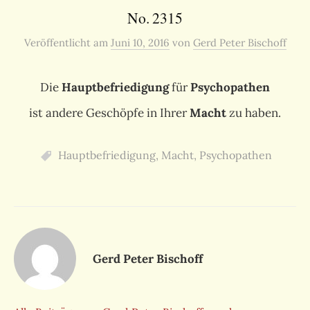
No. 2315
Veröffentlicht
am
Juni 10, 2016
von
Gerd Peter Bischoff
Die
Hauptbefriedigung
für
Psychopathen
ist andere Geschöpfe in Ihrer
Macht
zu haben.
Hauptbefriedigung
,
Macht
,
Psychopathen
Gerd Peter Bischoff