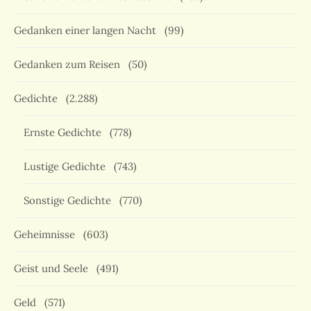
Gedanken einer langen Nacht
(99)
Gedanken zum Reisen
(50)
Gedichte
(2.288)
Ernste Gedichte
(778)
Lustige Gedichte
(743)
Sonstige Gedichte
(770)
Geheimnisse
(603)
Geist und Seele
(491)
Geld
(571)