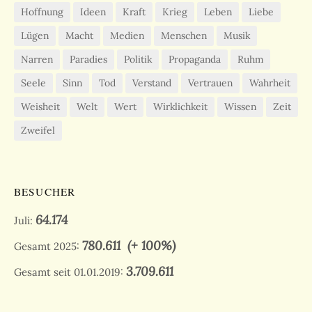
Hoffnung
Ideen
Kraft
Krieg
Leben
Liebe
Lügen
Macht
Medien
Menschen
Musik
Narren
Paradies
Politik
Propaganda
Ruhm
Seele
Sinn
Tod
Verstand
Vertrauen
Wahrheit
Weisheit
Welt
Wert
Wirklichkeit
Wissen
Zeit
Zweifel
BESUCHER
64.174
Juli:
780.611
(+ 100%)
Gesamt 2025:
3.709.611
Gesamt seit 01.01.2019: