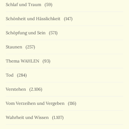
Schlaf und Traum
(59)
Schönheit und Hässlichkeit
(147)
Schöpfung und Sein
(571)
Staunen
(257)
Thema WAHLEN
(93)
Tod
(284)
Verstehen
(2.106)
Vom Verzeihen und Vergeben
(116)
Wahrheit und Wissen
(1.107)