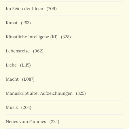
Im Reich der Ideen
(709)
Kunst
(283)
Künstliche Intelligenz (KI)
(328)
Lebensreise
(962)
Liebe
(1.115)
Macht
(1.087)
Manuskript alter Aufzeichnungen
(325)
Musik
(204)
Neues vom Paradies
(224)