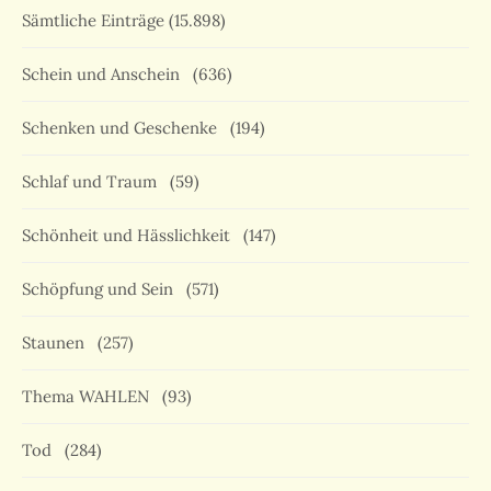
Sämtliche Einträge
(15.898)
Schein und Anschein
(636)
Schenken und Geschenke
(194)
Schlaf und Traum
(59)
Schönheit und Hässlichkeit
(147)
Schöpfung und Sein
(571)
Staunen
(257)
Thema WAHLEN
(93)
Tod
(284)