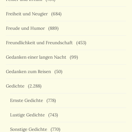
Freiheit und Neugier
(684)
Freude und Humor
(889)
Freundlichkeit und Freundschaft
(453)
Gedanken einer langen Nacht
(99)
Gedanken zum Reisen
(50)
Gedichte
(2.288)
Ernste Gedichte
(778)
Lustige Gedichte
(743)
Sonstige Gedichte
(770)