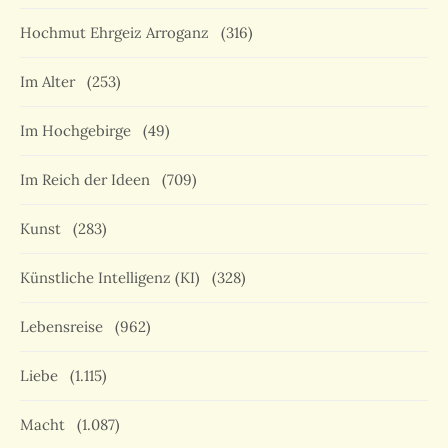
Hochmut Ehrgeiz Arroganz
(316)
Im Alter
(253)
Im Hochgebirge
(49)
Im Reich der Ideen
(709)
Kunst
(283)
Künstliche Intelligenz (KI)
(328)
Lebensreise
(962)
Liebe
(1.115)
Macht
(1.087)