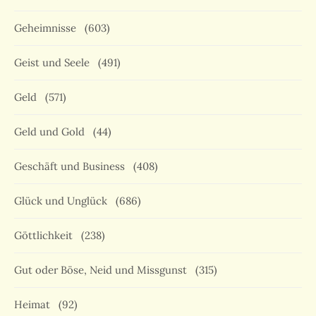
Geheimnisse
(603)
Geist und Seele
(491)
Geld
(571)
Geld und Gold
(44)
Geschäft und Business
(408)
Glück und Unglück
(686)
Göttlichkeit
(238)
Gut oder Böse, Neid und Missgunst
(315)
Heimat
(92)