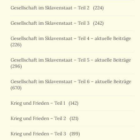
Gesellschaft im Sklavenstaat – Teil 2
(224)
Gesellschaft im Sklavenstaat – Teil 3
(242)
Gesellschaft im Sklavenstaat – Teil 4 – aktuelle Beiträge
(226)
Gesellschaft im Sklavenstaat – Teil 5 – aktuelle Beiträge
(296)
Gesellschaft im Sklavenstaat – Teil 6 – aktuelle Beiträge
(670)
Krieg und Frieden – Teil 1
(142)
Krieg und Frieden – Teil 2
(121)
Krieg und Frieden – Teil 3
(199)