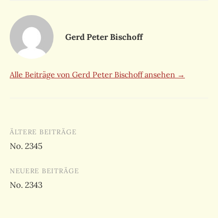
Gerd Peter Bischoff
Alle Beiträge von Gerd Peter Bischoff ansehen →
Beitragsnavigation
ÄLTERE BEITRÄGE
No. 2345
NEUERE BEITRÄGE
No. 2343