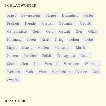
SCHLAGWÖRTER
Angst
Bewusstsein
Bürger
Dummheit
Fehler
Freiheit
Freude
Frieden
Gedanken
Geduld
Geheimnisse
Geist
Geld
Gewalt
Gier
Glück
Hoffnung
Ideen
Kraft
Krieg
Leben
Liebe
Lügen
Macht
Medien
Menschen
Musik
Narren
Paradies
Politik
Propaganda
Ruhm
Seele
Sinn
Tod
Verstand
Vertrauen
Wahrheit
Weisheit
Welt
Wert
Wirklichkeit
Wissen
Zeit
Zweifel
BESUCHER