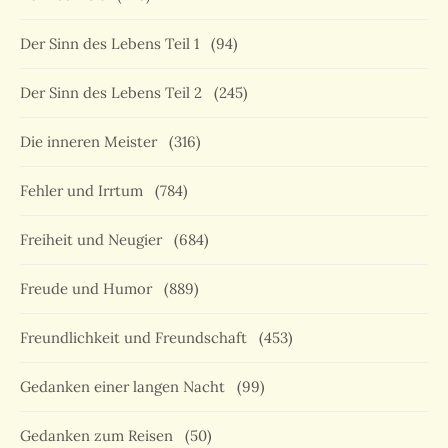
Der Sinn des Lebens Teil 1
(94)
Der Sinn des Lebens Teil 2
(245)
Die inneren Meister
(316)
Fehler und Irrtum
(784)
Freiheit und Neugier
(684)
Freude und Humor
(889)
Freundlichkeit und Freundschaft
(453)
Gedanken einer langen Nacht
(99)
Gedanken zum Reisen
(50)