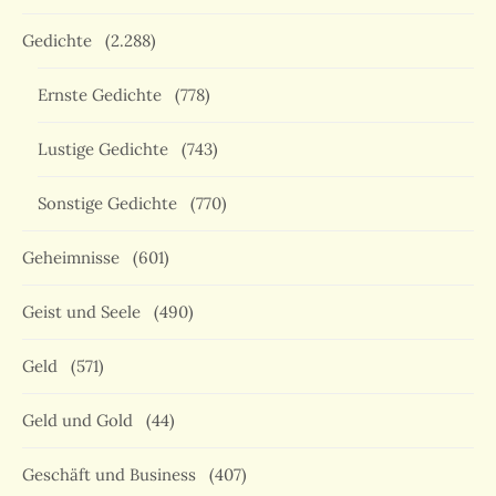
Gedichte
(2.288)
Ernste Gedichte
(778)
Lustige Gedichte
(743)
Sonstige Gedichte
(770)
Geheimnisse
(601)
Geist und Seele
(490)
Geld
(571)
Geld und Gold
(44)
Geschäft und Business
(407)