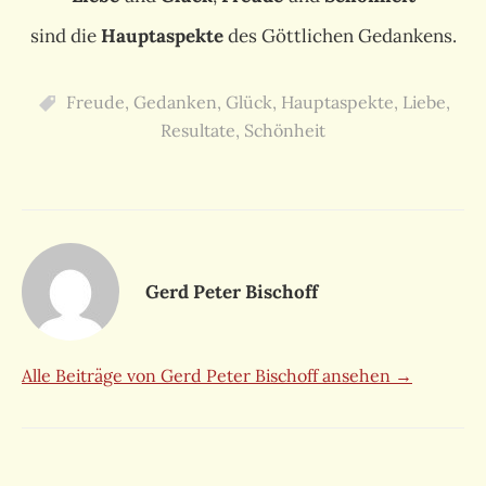
sind die
Hauptaspekte
des Göttlichen Gedankens.
Freude
,
Gedanken
,
Glück
,
Hauptaspekte
,
Liebe
,
Resultate
,
Schönheit
Gerd Peter Bischoff
Alle Beiträge von Gerd Peter Bischoff ansehen →