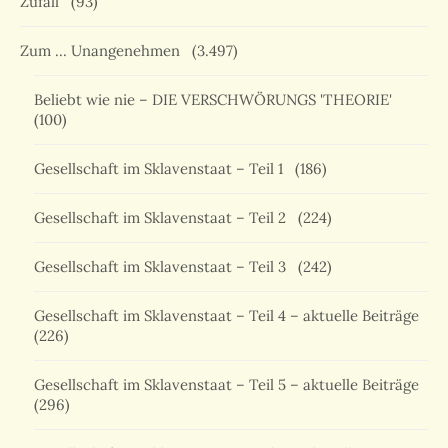
Zufall
(93)
Zum … Unangenehmen
(3.497)
Beliebt wie nie – DIE VERSCHWÖRUNGS 'THEORIE'
(100)
Gesellschaft im Sklavenstaat – Teil 1
(186)
Gesellschaft im Sklavenstaat – Teil 2
(224)
Gesellschaft im Sklavenstaat – Teil 3
(242)
Gesellschaft im Sklavenstaat – Teil 4 – aktuelle Beiträge
(226)
Gesellschaft im Sklavenstaat – Teil 5 – aktuelle Beiträge
(296)