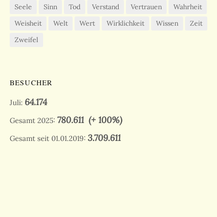
Seele
Sinn
Tod
Verstand
Vertrauen
Wahrheit
Weisheit
Welt
Wert
Wirklichkeit
Wissen
Zeit
Zweifel
BESUCHER
64.174
Juli:
780.611
(+ 100%)
Gesamt 2025:
3.709.611
Gesamt seit 01.01.2019: