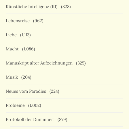
Künstliche Intelligenz (KI)
(328)
Lebensreise
(962)
Liebe
(1.113)
Macht
(1.086)
Manuskript alter Aufzeichnungen
(325)
Musik
(204)
Neues vom Paradies
(224)
Probleme
(1.002)
Protokoll der Dummheit
(879)