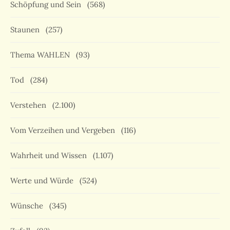
Schöpfung und Sein
(568)
Staunen
(257)
Thema WAHLEN
(93)
Tod
(284)
Verstehen
(2.100)
Vom Verzeihen und Vergeben
(116)
Wahrheit und Wissen
(1.107)
Werte und Würde
(524)
Wünsche
(345)