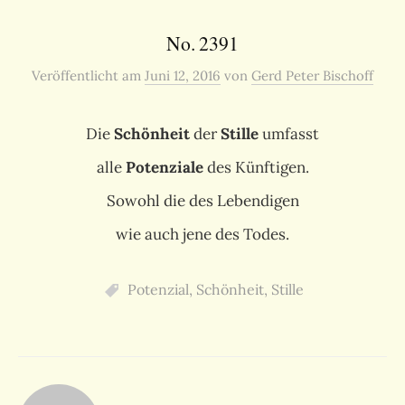
No. 2391
Veröffentlicht
am
Juni 12, 2016
von
Gerd Peter Bischoff
Die
Schönheit
der
Stille
umfasst
alle
Potenziale
des Künftigen.
Sowohl die des Lebendigen
wie auch jene des Todes.
Potenzial
,
Schönheit
,
Stille