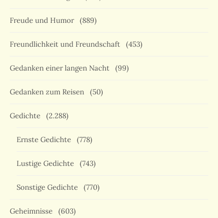
Freude und Humor
(889)
Freundlichkeit und Freundschaft
(453)
Gedanken einer langen Nacht
(99)
Gedanken zum Reisen
(50)
Gedichte
(2.288)
Ernste Gedichte
(778)
Lustige Gedichte
(743)
Sonstige Gedichte
(770)
Geheimnisse
(603)