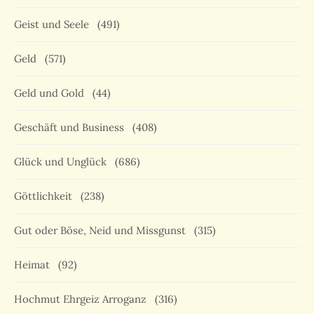
Geist und Seele
(491)
Geld
(571)
Geld und Gold
(44)
Geschäft und Business
(408)
Glück und Unglück
(686)
Göttlichkeit
(238)
Gut oder Böse, Neid und Missgunst
(315)
Heimat
(92)
Hochmut Ehrgeiz Arroganz
(316)