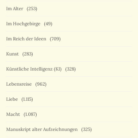
Im Alter
(253)
Im Hochgebirge
(49)
Im Reich der Ideen
(709)
Kunst
(283)
Künstliche Intelligenz (KI)
(328)
Lebensreise
(962)
Liebe
(1.115)
Macht
(1.087)
Manuskript alter Aufzeichnungen
(325)