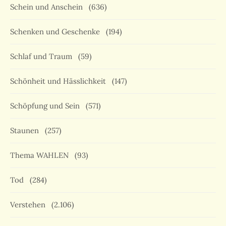
Schein und Anschein
(636)
Schenken und Geschenke
(194)
Schlaf und Traum
(59)
Schönheit und Hässlichkeit
(147)
Schöpfung und Sein
(571)
Staunen
(257)
Thema WAHLEN
(93)
Tod
(284)
Verstehen
(2.106)