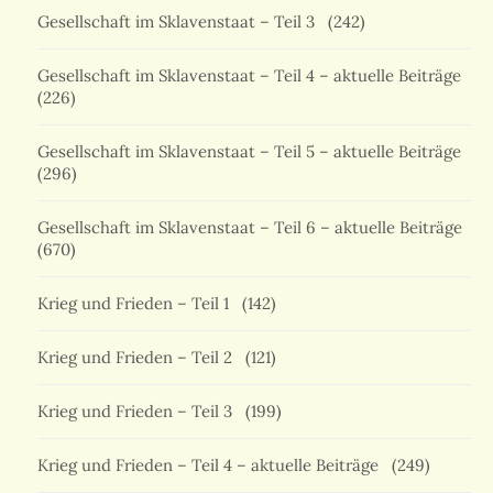
Gesellschaft im Sklavenstaat – Teil 3
(242)
Gesellschaft im Sklavenstaat – Teil 4 – aktuelle Beiträge
(226)
Gesellschaft im Sklavenstaat – Teil 5 – aktuelle Beiträge
(296)
Gesellschaft im Sklavenstaat – Teil 6 – aktuelle Beiträge
(670)
Krieg und Frieden – Teil 1
(142)
Krieg und Frieden – Teil 2
(121)
Krieg und Frieden – Teil 3
(199)
Krieg und Frieden – Teil 4 – aktuelle Beiträge
(249)