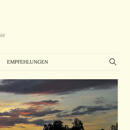
ie
Suchen
nach:
EMPFEHLUNGEN