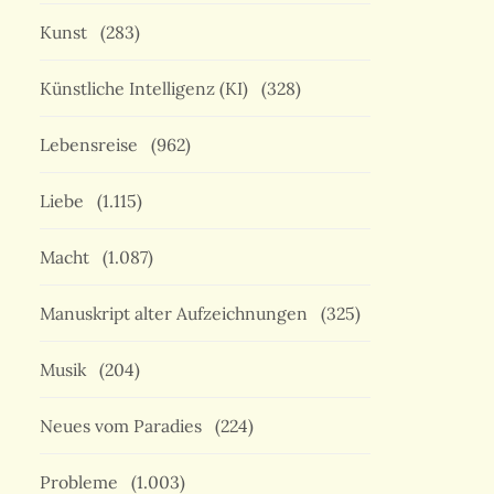
Kunst
(283)
Künstliche Intelligenz (KI)
(328)
Lebensreise
(962)
Liebe
(1.115)
Macht
(1.087)
Manuskript alter Aufzeichnungen
(325)
Musik
(204)
Neues vom Paradies
(224)
Probleme
(1.003)