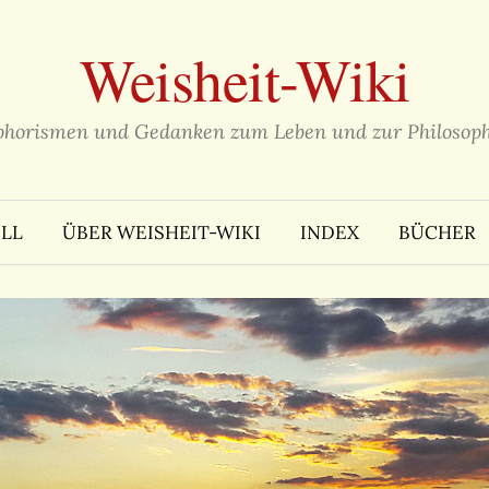
Weisheit-Wiki
phorismen und Gedanken zum Leben und zur Philosoph
LL
ÜBER WEISHEIT-WIKI
INDEX
BÜCHER