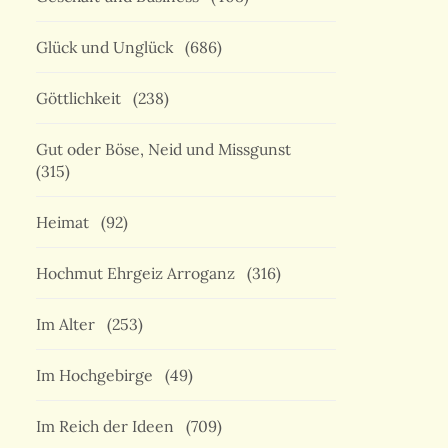
Glück und Unglück
(686)
Göttlichkeit
(238)
Gut oder Böse, Neid und Missgunst
(315)
Heimat
(92)
Hochmut Ehrgeiz Arroganz
(316)
Im Alter
(253)
Im Hochgebirge
(49)
Im Reich der Ideen
(709)