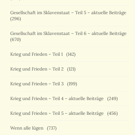
Gesellschaft im Sklavenstaat – Teil 5 – aktuelle Beiträge
(296)
Gesellschaft im Sklavenstaat – Teil 6 – aktuelle Beiträge
(670)
Krieg und Frieden – Teil 1
(142)
Krieg und Frieden – Teil 2
(121)
Krieg und Frieden – Teil 3
(199)
Krieg und Frieden – Teil 4 – aktuelle Beiträge
(249)
Krieg und Frieden – Teil 5 – aktuelle Beiträge
(456)
Wenn alle lügen
(737)