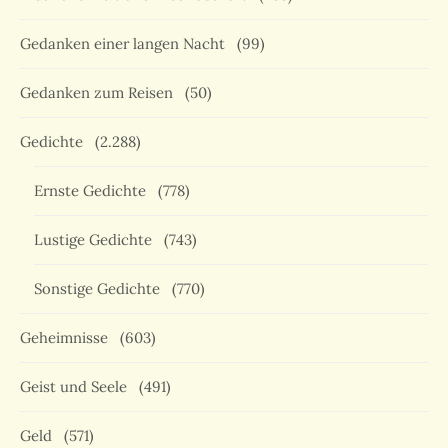
Gedanken einer langen Nacht
(99)
Gedanken zum Reisen
(50)
Gedichte
(2.288)
Ernste Gedichte
(778)
Lustige Gedichte
(743)
Sonstige Gedichte
(770)
Geheimnisse
(603)
Geist und Seele
(491)
Geld
(571)