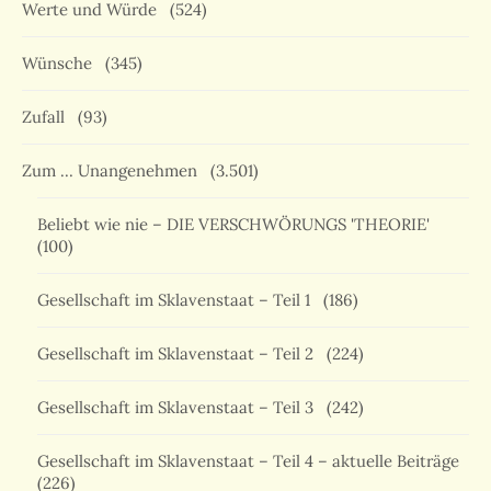
Werte und Würde
(524)
Wünsche
(345)
Zufall
(93)
Zum … Unangenehmen
(3.501)
Beliebt wie nie – DIE VERSCHWÖRUNGS 'THEORIE'
(100)
Gesellschaft im Sklavenstaat – Teil 1
(186)
Gesellschaft im Sklavenstaat – Teil 2
(224)
Gesellschaft im Sklavenstaat – Teil 3
(242)
Gesellschaft im Sklavenstaat – Teil 4 – aktuelle Beiträge
(226)