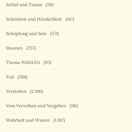
Schlaf und Traum
(59)
Schönheit und Hässlichkeit
(147)
Schöpfung und Sein
(571)
Staunen
(257)
Thema WAHLEN
(93)
Tod
(284)
Verstehen
(2.106)
Vom Verzeihen und Vergeben
(116)
Wahrheit und Wissen
(1.107)