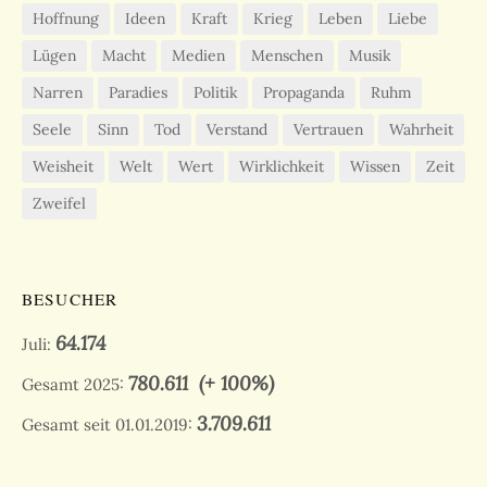
Hoffnung
Ideen
Kraft
Krieg
Leben
Liebe
Lügen
Macht
Medien
Menschen
Musik
Narren
Paradies
Politik
Propaganda
Ruhm
Seele
Sinn
Tod
Verstand
Vertrauen
Wahrheit
Weisheit
Welt
Wert
Wirklichkeit
Wissen
Zeit
Zweifel
BESUCHER
64.174
Juli:
780.611
(+ 100%)
Gesamt 2025:
3.709.611
Gesamt seit 01.01.2019: