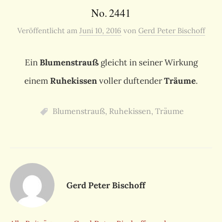
No. 2441
Veröffentlicht
am
Juni 10, 2016
von
Gerd Peter Bischoff
Ein
Blumenstrauß
gleicht in seiner Wirkung
einem
Ruhekissen
voller duftender
Träume
.
Blumenstrauß
,
Ruhekissen
,
Träume
Gerd Peter Bischoff