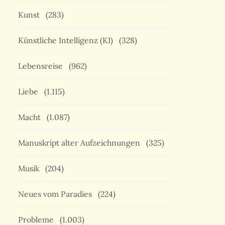
Kunst
(283)
Künstliche Intelligenz (KI)
(328)
Lebensreise
(962)
Liebe
(1.115)
Macht
(1.087)
Manuskript alter Aufzeichnungen
(325)
Musik
(204)
Neues vom Paradies
(224)
Probleme
(1.003)