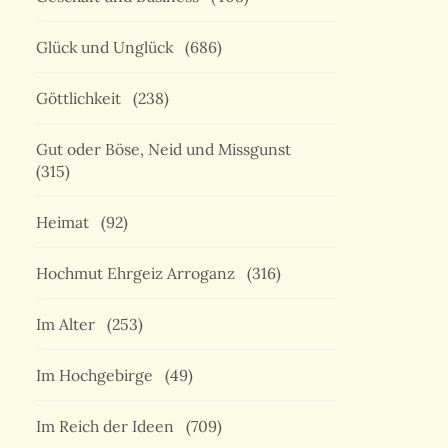
Glück und Unglück
(686)
Göttlichkeit
(238)
Gut oder Böse, Neid und Missgunst
(315)
Heimat
(92)
Hochmut Ehrgeiz Arroganz
(316)
Im Alter
(253)
Im Hochgebirge
(49)
Im Reich der Ideen
(709)