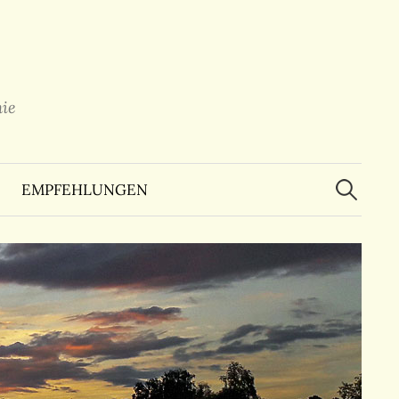
ie
Suchen
nach:
EMPFEHLUNGEN