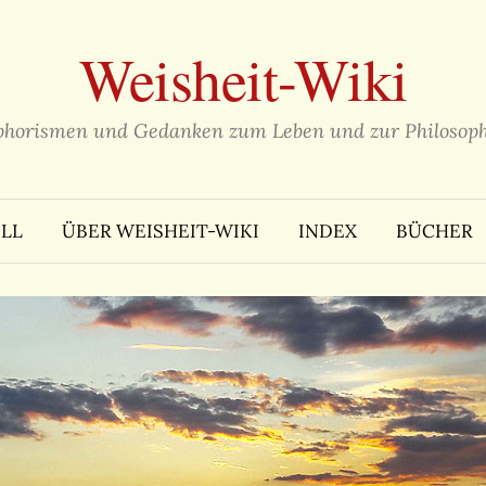
Weisheit-Wiki
phorismen und Gedanken zum Leben und zur Philosoph
LL
ÜBER WEISHEIT-WIKI
INDEX
BÜCHER