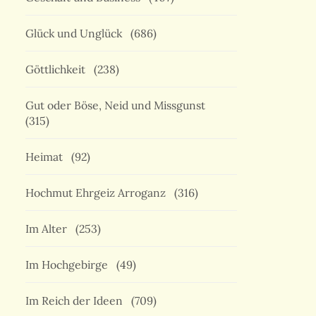
Glück und Unglück
(686)
Göttlichkeit
(238)
Gut oder Böse, Neid und Missgunst
(315)
Heimat
(92)
Hochmut Ehrgeiz Arroganz
(316)
Im Alter
(253)
Im Hochgebirge
(49)
Im Reich der Ideen
(709)