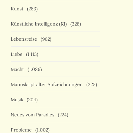
Kunst
(283)
Künstliche Intelligenz (KI)
(328)
Lebensreise
(962)
Liebe
(1.113)
Macht
(1.086)
Manuskript alter Aufzeichnungen
(325)
Musik
(204)
Neues vom Paradies
(224)
Probleme
(1.002)