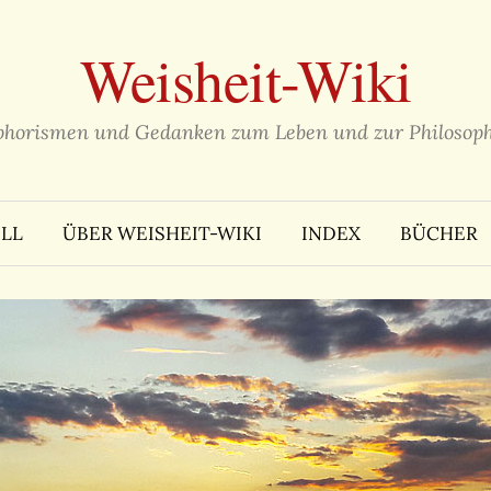
Weisheit-Wiki
phorismen und Gedanken zum Leben und zur Philosoph
LL
ÜBER WEISHEIT-WIKI
INDEX
BÜCHER