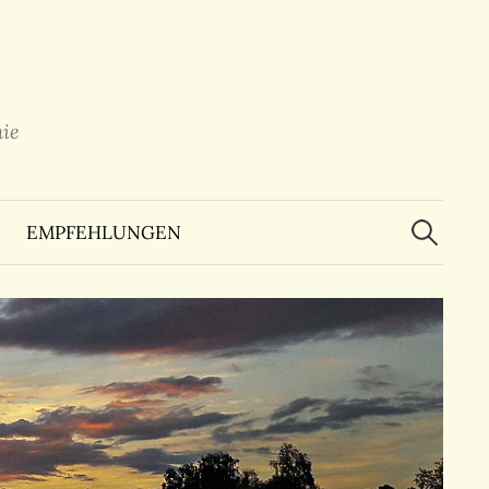
ie
Suchen
nach:
EMPFEHLUNGEN