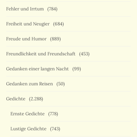
Fehler und Irrtum
(784)
Freiheit und Neugier
(684)
Freude und Humor
(889)
Freundlichkeit und Freundschaft
(453)
Gedanken einer langen Nacht
(99)
Gedanken zum Reisen
(50)
Gedichte
(2.288)
Ernste Gedichte
(778)
Lustige Gedichte
(743)