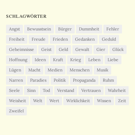
SCHLAGWÖRTER
Angst
Bewusstsein
Bürger
Dummheit
Fehler
Freiheit
Freude
Frieden
Gedanken
Geduld
Geheimnisse
Geist
Geld
Gewalt
Gier
Glück
Hoffnung
Ideen
Kraft
Krieg
Leben
Liebe
Lügen
Macht
Medien
Menschen
Musik
Narren
Paradies
Politik
Propaganda
Ruhm
Seele
Sinn
Tod
Verstand
Vertrauen
Wahrheit
Weisheit
Welt
Wert
Wirklichkeit
Wissen
Zeit
Zweifel