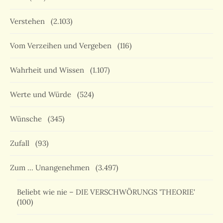
Verstehen
(2.103)
Vom Verzeihen und Vergeben
(116)
Wahrheit und Wissen
(1.107)
Werte und Würde
(524)
Wünsche
(345)
Zufall
(93)
Zum … Unangenehmen
(3.497)
Beliebt wie nie – DIE VERSCHWÖRUNGS 'THEORIE'
(100)