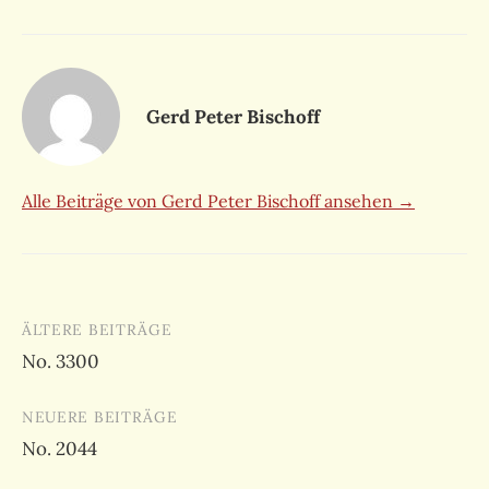
Gerd Peter Bischoff
Alle Beiträge von Gerd Peter Bischoff ansehen →
Beitragsnavigation
ÄLTERE BEITRÄGE
No. 3300
NEUERE BEITRÄGE
No. 2044