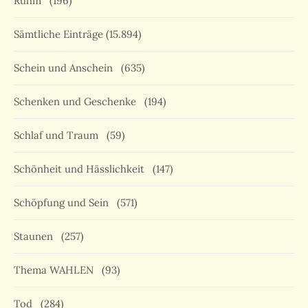
Ruhm
(196)
Sämtliche Einträge
(15.894)
Schein und Anschein
(635)
Schenken und Geschenke
(194)
Schlaf und Traum
(59)
Schönheit und Hässlichkeit
(147)
Schöpfung und Sein
(571)
Staunen
(257)
Thema WAHLEN
(93)
Tod
(284)