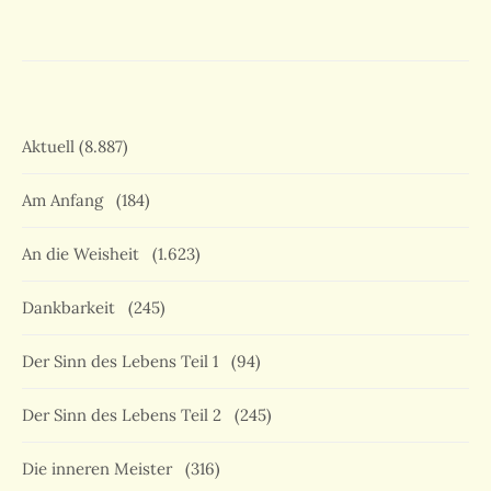
Aktuell
(8.887)
Am Anfang
(184)
An die Weisheit
(1.623)
Dankbarkeit
(245)
Der Sinn des Lebens Teil 1
(94)
Der Sinn des Lebens Teil 2
(245)
Die inneren Meister
(316)