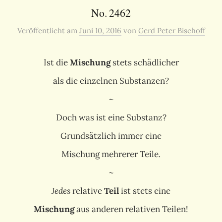
No. 2462
Veröffentlicht
am
Juni 10, 2016
von
Gerd Peter Bischoff
Ist die
Mischung
stets schädlicher
als die einzelnen Substanzen?
~
Doch was ist eine Substanz?
Grundsätzlich immer eine
Mischung mehrerer Teile.
~
Jedes
relative
Teil
ist stets eine
Mischung
aus anderen relativen Teilen!