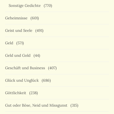
Sonstige Gedichte
(770)
Geheimnisse
(601)
Geist und Seele
(491)
Geld
(571)
Geld und Gold
(44)
Geschäft und Business
(407)
Glück und Unglück
(686)
Göttlichkeit
(238)
Gut oder Böse, Neid und Missgunst
(315)