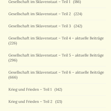
Gesellschaft im Sklavenstaat – Teil 1
(186)
Gesellschaft im Sklavenstaat – Teil 2
(224)
Gesellschaft im Sklavenstaat – Teil 3
(242)
Gesellschaft im Sklavenstaat – Teil 4 – aktuelle Beiträge
(226)
Gesellschaft im Sklavenstaat – Teil 5 – aktuelle Beiträge
(296)
Gesellschaft im Sklavenstaat – Teil 6 – aktuelle Beiträge
(666)
Krieg und Frieden – Teil 1
(142)
Krieg und Frieden – Teil 2
(121)