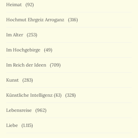
Heimat
(92)
Hochmut Ehrgeiz Arroganz
(316)
Im Alter
(253)
Im Hochgebirge
(49)
Im Reich der Ideen
(709)
Kunst
(283)
Künstliche Intelligenz (KI)
(328)
Lebensreise
(962)
Liebe
(1.115)