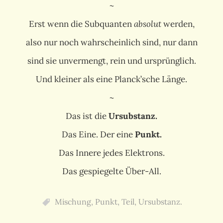
~
Erst wenn die Subquanten
absolut
werden,
also nur noch wahrscheinlich sind, nur dann
sind sie unvermengt, rein und ursprünglich.
Und kleiner als eine Planck’sche Länge.
~
Das ist die
Ursubstanz.
Das Eine. Der eine
Punkt.
Das Innere jedes Elektrons.
Das gespiegelte Über-All.
Mischung
,
Punkt
,
Teil
,
Ursubstanz.