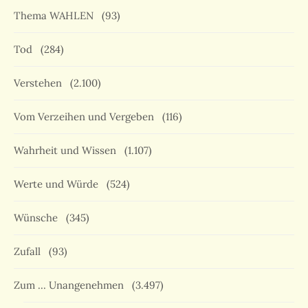
Thema WAHLEN
(93)
Tod
(284)
Verstehen
(2.100)
Vom Verzeihen und Vergeben
(116)
Wahrheit und Wissen
(1.107)
Werte und Würde
(524)
Wünsche
(345)
Zufall
(93)
Zum … Unangenehmen
(3.497)