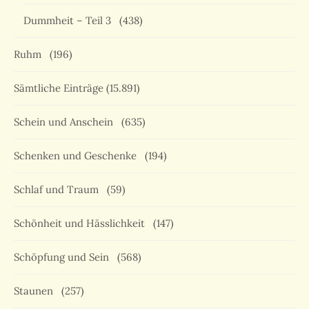
Dummheit – Teil 3
(438)
Ruhm
(196)
Sämtliche Einträge
(15.891)
Schein und Anschein
(635)
Schenken und Geschenke
(194)
Schlaf und Traum
(59)
Schönheit und Hässlichkeit
(147)
Schöpfung und Sein
(568)
Staunen
(257)