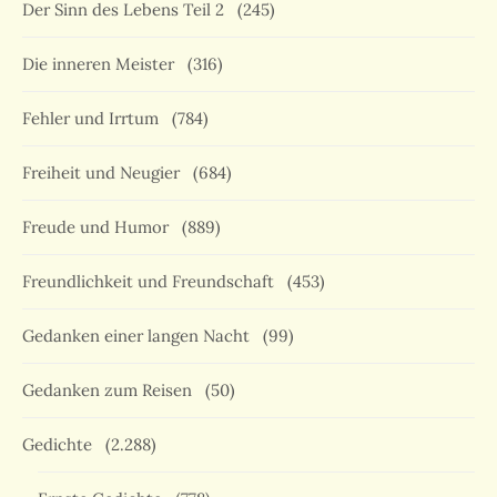
Der Sinn des Lebens Teil 2
(245)
Die inneren Meister
(316)
Fehler und Irrtum
(784)
Freiheit und Neugier
(684)
Freude und Humor
(889)
Freundlichkeit und Freundschaft
(453)
Gedanken einer langen Nacht
(99)
Gedanken zum Reisen
(50)
Gedichte
(2.288)