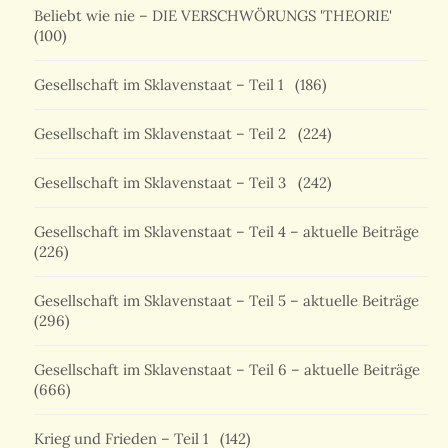
Beliebt wie nie – DIE VERSCHWÖRUNGS 'THEORIE'
(100)
Gesellschaft im Sklavenstaat – Teil 1
(186)
Gesellschaft im Sklavenstaat – Teil 2
(224)
Gesellschaft im Sklavenstaat – Teil 3
(242)
Gesellschaft im Sklavenstaat – Teil 4 – aktuelle Beiträge
(226)
Gesellschaft im Sklavenstaat – Teil 5 – aktuelle Beiträge
(296)
Gesellschaft im Sklavenstaat – Teil 6 – aktuelle Beiträge
(666)
Krieg und Frieden – Teil 1
(142)