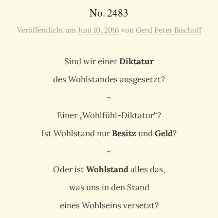
No. 2483
Veröffentlicht
am
Juni 10, 2016
von
Gerd Peter Bischoff
Sind wir einer
Diktatur
des Wohlstandes ausgesetzt?
~
Einer „Wohlfühl-Diktatur“?
Ist Wohlstand nur
Besitz
und
Geld
?
~
Oder ist
Wohlstand
alles das,
was uns in den Stand
eines Wohlseins versetzt?