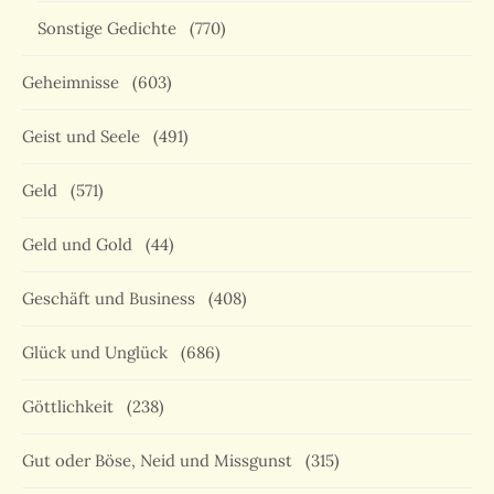
Sonstige Gedichte
(770)
Geheimnisse
(603)
Geist und Seele
(491)
Geld
(571)
Geld und Gold
(44)
Geschäft und Business
(408)
Glück und Unglück
(686)
Göttlichkeit
(238)
Gut oder Böse, Neid und Missgunst
(315)