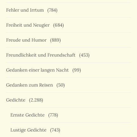
Fehler und Irrtum
(784)
Freiheit und Neugier
(684)
Freude und Humor
(889)
Freundlichkeit und Freundschaft
(453)
Gedanken einer langen Nacht
(99)
Gedanken zum Reisen
(50)
Gedichte
(2.288)
Ernste Gedichte
(778)
Lustige Gedichte
(743)