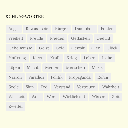
SCHLAGWÖRTER
Angst
Bewusstsein
Bürger
Dummheit
Fehler
Freiheit
Freude
Frieden
Gedanken
Geduld
Geheimnisse
Geist
Geld
Gewalt
Gier
Glück
Hoffnung
Ideen
Kraft
Krieg
Leben
Liebe
Lügen
Macht
Medien
Menschen
Musik
Narren
Paradies
Politik
Propaganda
Ruhm
Seele
Sinn
Tod
Verstand
Vertrauen
Wahrheit
Weisheit
Welt
Wert
Wirklichkeit
Wissen
Zeit
Zweifel