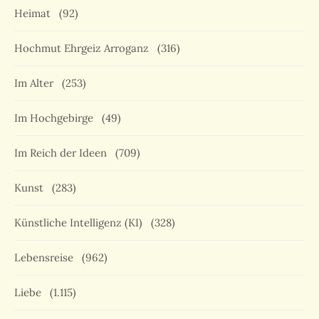
Heimat
(92)
Hochmut Ehrgeiz Arroganz
(316)
Im Alter
(253)
Im Hochgebirge
(49)
Im Reich der Ideen
(709)
Kunst
(283)
Künstliche Intelligenz (KI)
(328)
Lebensreise
(962)
Liebe
(1.115)