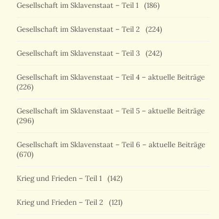
Gesellschaft im Sklavenstaat – Teil 1
(186)
Gesellschaft im Sklavenstaat – Teil 2
(224)
Gesellschaft im Sklavenstaat – Teil 3
(242)
Gesellschaft im Sklavenstaat – Teil 4 – aktuelle Beiträge
(226)
Gesellschaft im Sklavenstaat – Teil 5 – aktuelle Beiträge
(296)
Gesellschaft im Sklavenstaat – Teil 6 – aktuelle Beiträge
(670)
Krieg und Frieden – Teil 1
(142)
Krieg und Frieden – Teil 2
(121)