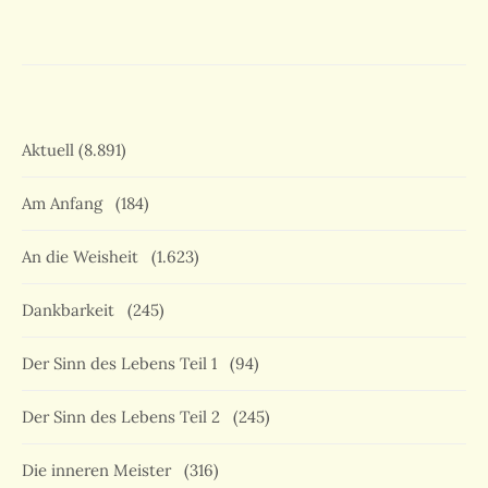
Aktuell
(8.891)
Am Anfang
(184)
An die Weisheit
(1.623)
Dankbarkeit
(245)
Der Sinn des Lebens Teil 1
(94)
Der Sinn des Lebens Teil 2
(245)
Die inneren Meister
(316)