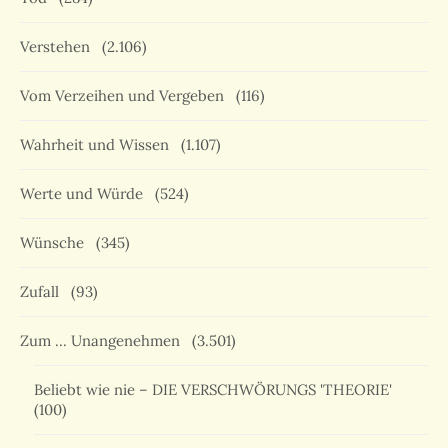
Verstehen
(2.106)
Vom Verzeihen und Vergeben
(116)
Wahrheit und Wissen
(1.107)
Werte und Würde
(524)
Wünsche
(345)
Zufall
(93)
Zum … Unangenehmen
(3.501)
Beliebt wie nie – DIE VERSCHWÖRUNGS 'THEORIE'
(100)