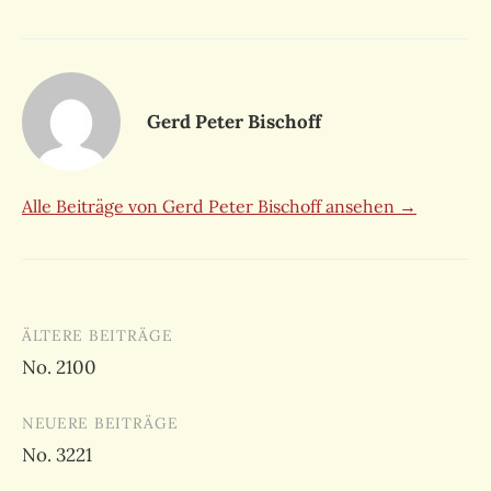
Gerd Peter Bischoff
Alle Beiträge von Gerd Peter Bischoff ansehen →
Beitragsnavigation
ÄLTERE BEITRÄGE
No. 2100
NEUERE BEITRÄGE
No. 3221