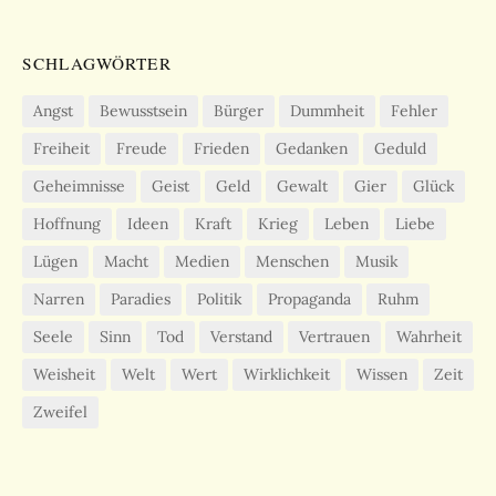
SCHLAGWÖRTER
Angst
Bewusstsein
Bürger
Dummheit
Fehler
Freiheit
Freude
Frieden
Gedanken
Geduld
Geheimnisse
Geist
Geld
Gewalt
Gier
Glück
Hoffnung
Ideen
Kraft
Krieg
Leben
Liebe
Lügen
Macht
Medien
Menschen
Musik
Narren
Paradies
Politik
Propaganda
Ruhm
Seele
Sinn
Tod
Verstand
Vertrauen
Wahrheit
Weisheit
Welt
Wert
Wirklichkeit
Wissen
Zeit
Zweifel