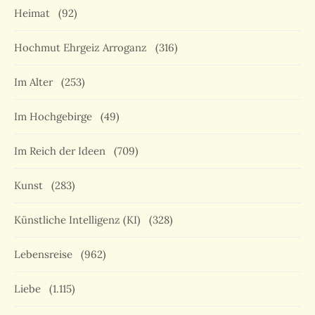
Heimat
(92)
Hochmut Ehrgeiz Arroganz
(316)
Im Alter
(253)
Im Hochgebirge
(49)
Im Reich der Ideen
(709)
Kunst
(283)
Künstliche Intelligenz (KI)
(328)
Lebensreise
(962)
Liebe
(1.115)