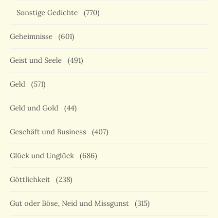
Sonstige Gedichte
(770)
Geheimnisse
(601)
Geist und Seele
(491)
Geld
(571)
Geld und Gold
(44)
Geschäft und Business
(407)
Glück und Unglück
(686)
Göttlichkeit
(238)
Gut oder Böse, Neid und Missgunst
(315)