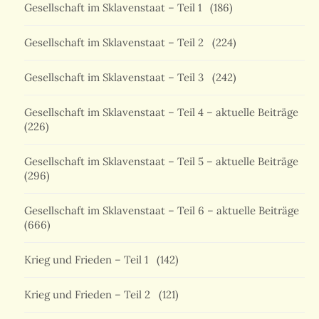
Gesellschaft im Sklavenstaat – Teil 1
(186)
Gesellschaft im Sklavenstaat – Teil 2
(224)
Gesellschaft im Sklavenstaat – Teil 3
(242)
Gesellschaft im Sklavenstaat – Teil 4 – aktuelle Beiträge
(226)
Gesellschaft im Sklavenstaat – Teil 5 – aktuelle Beiträge
(296)
Gesellschaft im Sklavenstaat – Teil 6 – aktuelle Beiträge
(666)
Krieg und Frieden – Teil 1
(142)
Krieg und Frieden – Teil 2
(121)