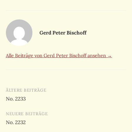
Gerd Peter Bischoff
Alle Beiträge von Gerd Peter Bischoff ansehen →
Beitragsnavigation
ÄLTERE BEITRÄGE
No. 2233
NEUERE BEITRÄGE
No. 2232