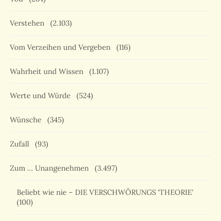
Verstehen
(2.103)
Vom Verzeihen und Vergeben
(116)
Wahrheit und Wissen
(1.107)
Werte und Würde
(524)
Wünsche
(345)
Zufall
(93)
Zum … Unangenehmen
(3.497)
Beliebt wie nie – DIE VERSCHWÖRUNGS 'THEORIE'
(100)