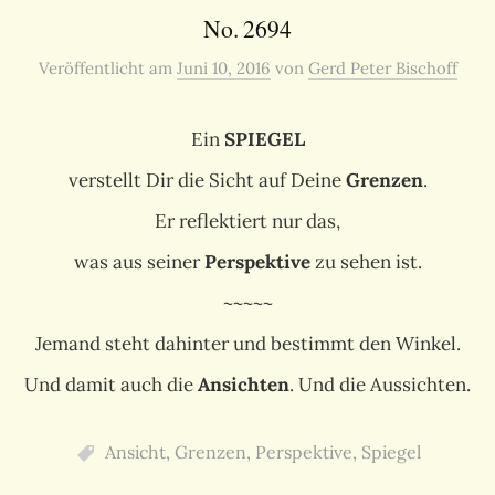
No. 2694
Veröffentlicht
am
Juni 10, 2016
von
Gerd Peter Bischoff
Ein
SPIEGEL
verstellt Dir die Sicht auf Deine
Grenzen
.
Er reflektiert nur das,
was aus seiner
Perspektive
zu sehen ist.
~~~~~
Jemand steht dahinter und bestimmt den Winkel.
Und damit auch die
Ansichten
. Und die Aussichten.
Ansicht
,
Grenzen
,
Perspektive
,
Spiegel