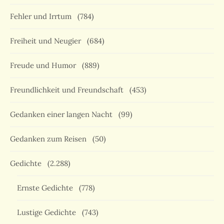
Fehler und Irrtum
(784)
Freiheit und Neugier
(684)
Freude und Humor
(889)
Freundlichkeit und Freundschaft
(453)
Gedanken einer langen Nacht
(99)
Gedanken zum Reisen
(50)
Gedichte
(2.288)
Ernste Gedichte
(778)
Lustige Gedichte
(743)