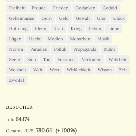
Freiheit
Freude
Frieden
Gedanken
Geduld
Geheimnisse
Geist
Geld
Gewalt
Gier
Glück
Hoffnung
Ideen
Kraft
Krieg
Leben
Liebe
Lügen
Macht
Medien
Menschen
Musik
Narren
Paradies
Politik
Propaganda
Ruhm
Seele
Sinn
Tod
Verstand
Vertrauen
Wahrheit
Weisheit
Welt
Wert
Wirklichkeit
Wissen
Zeit
Zweifel
BESUCHER
64.174
Juli:
780.611
(+ 100%)
Gesamt 2025: