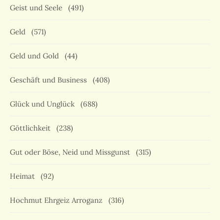
Geist und Seele
(491)
Geld
(571)
Geld und Gold
(44)
Geschäft und Business
(408)
Glück und Unglück
(688)
Göttlichkeit
(238)
Gut oder Böse, Neid und Missgunst
(315)
Heimat
(92)
Hochmut Ehrgeiz Arroganz
(316)