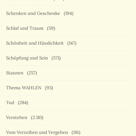
Schenken und Geschenke
(194)
Schlaf und Traum
(59)
Schönheit und Hässlichkeit
(147)
Schöpfung und Sein
(571)
Staunen
(257)
Thema WAHLEN
(93)
Tod
(284)
Verstehen
(2.110)
Vom Verzeihen und Vergeben
(116)