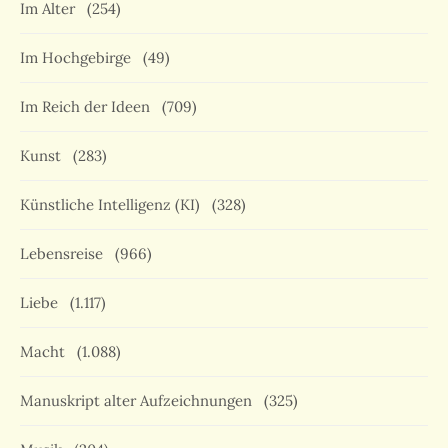
Im Alter
(254)
Im Hochgebirge
(49)
Im Reich der Ideen
(709)
Kunst
(283)
Künstliche Intelligenz (KI)
(328)
Lebensreise
(966)
Liebe
(1.117)
Macht
(1.088)
Manuskript alter Aufzeichnungen
(325)