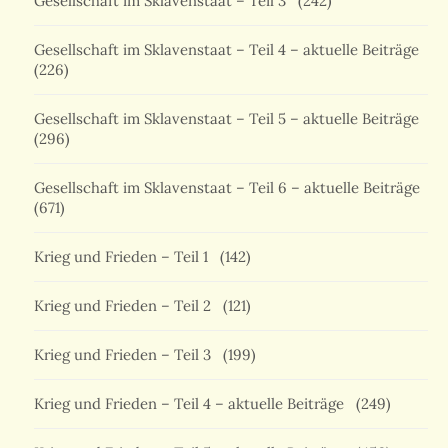
Gesellschaft im Sklavenstaat – Teil 3
(242)
Gesellschaft im Sklavenstaat – Teil 4 – aktuelle Beiträge
(226)
Gesellschaft im Sklavenstaat – Teil 5 – aktuelle Beiträge
(296)
Gesellschaft im Sklavenstaat – Teil 6 – aktuelle Beiträge
(671)
Krieg und Frieden – Teil 1
(142)
Krieg und Frieden – Teil 2
(121)
Krieg und Frieden – Teil 3
(199)
Krieg und Frieden – Teil 4 – aktuelle Beiträge
(249)