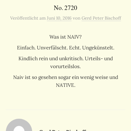
No. 2720
Veröffentlicht
am
Juni 10, 2016
von
Gerd Peter Bischoff
Was ist NAIV?
Einfach. Unverfälscht. Echt. Ungekünstelt.
Kindlich rein und unkritisch. Urteils- und
vorurteilslos.
Naiv ist so gesehen sogar ein wenig weise und
NATIVE.