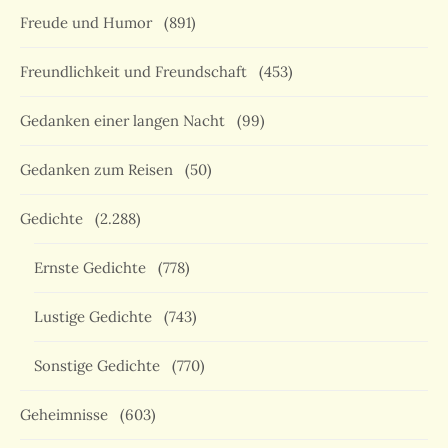
Freude und Humor
(891)
Freundlichkeit und Freundschaft
(453)
Gedanken einer langen Nacht
(99)
Gedanken zum Reisen
(50)
Gedichte
(2.288)
Ernste Gedichte
(778)
Lustige Gedichte
(743)
Sonstige Gedichte
(770)
Geheimnisse
(603)