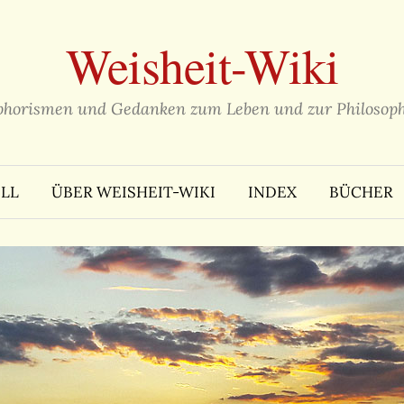
Weisheit-Wiki
phorismen und Gedanken zum Leben und zur Philosoph
LL
ÜBER WEISHEIT-WIKI
INDEX
BÜCHER