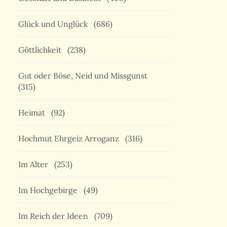
Glück und Unglück
(686)
Göttlichkeit
(238)
Gut oder Böse, Neid und Missgunst
(315)
Heimat
(92)
Hochmut Ehrgeiz Arroganz
(316)
Im Alter
(253)
Im Hochgebirge
(49)
Im Reich der Ideen
(709)