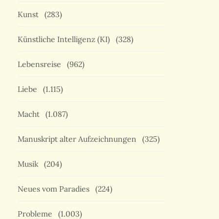
Kunst
(283)
Künstliche Intelligenz (KI)
(328)
Lebensreise
(962)
Liebe
(1.115)
Macht
(1.087)
Manuskript alter Aufzeichnungen
(325)
Musik
(204)
Neues vom Paradies
(224)
Probleme
(1.003)