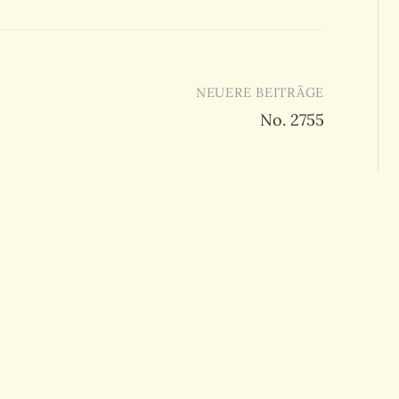
NEUERE BEITRÄGE
No. 2755