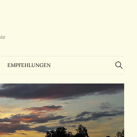
ie
Suchen
nach:
EMPFEHLUNGEN