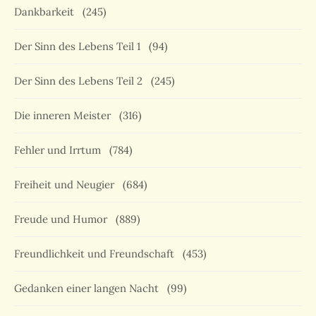
Dankbarkeit
(245)
Der Sinn des Lebens Teil 1
(94)
Der Sinn des Lebens Teil 2
(245)
Die inneren Meister
(316)
Fehler und Irrtum
(784)
Freiheit und Neugier
(684)
Freude und Humor
(889)
Freundlichkeit und Freundschaft
(453)
Gedanken einer langen Nacht
(99)