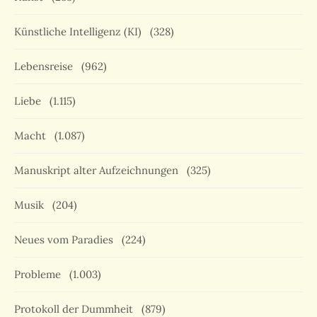
Künstliche Intelligenz (KI)
(328)
Lebensreise
(962)
Liebe
(1.115)
Macht
(1.087)
Manuskript alter Aufzeichnungen
(325)
Musik
(204)
Neues vom Paradies
(224)
Probleme
(1.003)
Protokoll der Dummheit
(879)