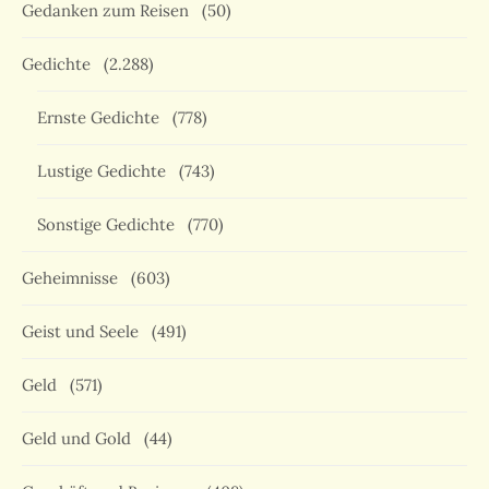
Gedanken zum Reisen
(50)
Gedichte
(2.288)
Ernste Gedichte
(778)
Lustige Gedichte
(743)
Sonstige Gedichte
(770)
Geheimnisse
(603)
Geist und Seele
(491)
Geld
(571)
Geld und Gold
(44)