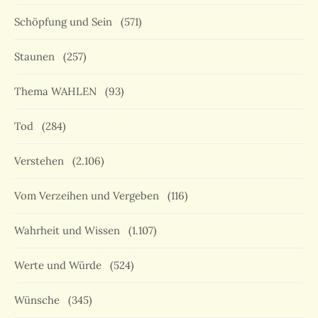
Schöpfung und Sein
(571)
Staunen
(257)
Thema WAHLEN
(93)
Tod
(284)
Verstehen
(2.106)
Vom Verzeihen und Vergeben
(116)
Wahrheit und Wissen
(1.107)
Werte und Würde
(524)
Wünsche
(345)