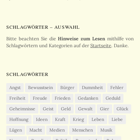
SCHLAGWÖRTER – AUSWAHL
Bitte beachten Sie die
Hinweise zum Lesen
mithilfe von
Schlagwörtern und Kategorien auf der
Startseite
. Danke.
SCHLAGWÖRTER
Angst
Bewusstsein
Bürger
Dummheit
Fehler
Freiheit
Freude
Frieden
Gedanken
Geduld
Geheimnisse
Geist
Geld
Gewalt
Gier
Glück
Hoffnung
Ideen
Kraft
Krieg
Leben
Liebe
Lügen
Macht
Medien
Menschen
Musik