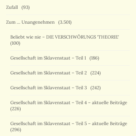
Zufall
(93)
Zum … Unangenehmen
(3.501)
Beliebt wie nie – DIE VERSCHWÖRUNGS 'THEORIE'
(100)
Gesellschaft im Sklavenstaat – Teil 1
(186)
Gesellschaft im Sklavenstaat – Teil 2
(224)
Gesellschaft im Sklavenstaat – Teil 3
(242)
Gesellschaft im Sklavenstaat – Teil 4 – aktuelle Beiträge
(226)
Gesellschaft im Sklavenstaat – Teil 5 – aktuelle Beiträge
(296)