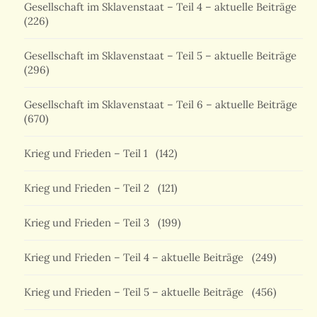
Gesellschaft im Sklavenstaat – Teil 4 – aktuelle Beiträge
(226)
Gesellschaft im Sklavenstaat – Teil 5 – aktuelle Beiträge
(296)
Gesellschaft im Sklavenstaat – Teil 6 – aktuelle Beiträge
(670)
Krieg und Frieden – Teil 1
(142)
Krieg und Frieden – Teil 2
(121)
Krieg und Frieden – Teil 3
(199)
Krieg und Frieden – Teil 4 – aktuelle Beiträge
(249)
Krieg und Frieden – Teil 5 – aktuelle Beiträge
(456)