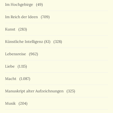
Im Hochgebirge
(49)
Im Reich der Ideen
(709)
Kunst
(283)
Künstliche Intelligenz (KI)
(328)
Lebensreise
(962)
Liebe
(1.115)
Macht
(1.087)
Manuskript alter Aufzeichnungen
(325)
Musik
(204)