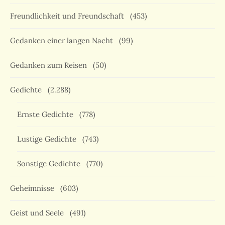
Freundlichkeit und Freundschaft
(453)
Gedanken einer langen Nacht
(99)
Gedanken zum Reisen
(50)
Gedichte
(2.288)
Ernste Gedichte
(778)
Lustige Gedichte
(743)
Sonstige Gedichte
(770)
Geheimnisse
(603)
Geist und Seele
(491)