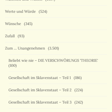
Werte und Würde
(524)
Wünsche
(345)
Zufall
(93)
Zum … Unangenehmen
(3.501)
Beliebt wie nie – DIE VERSCHWÖRUNGS 'THEORIE'
(100)
Gesellschaft im Sklavenstaat – Teil 1
(186)
Gesellschaft im Sklavenstaat – Teil 2
(224)
Gesellschaft im Sklavenstaat – Teil 3
(242)