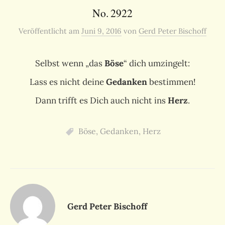
No. 2922
Veröffentlicht
am
Juni 9, 2016
von
Gerd Peter Bischoff
Selbst wenn „das
Böse
“ dich umzingelt:
Lass es nicht deine
Gedanken
bestimmen!
Dann trifft es Dich auch nicht ins
Herz
.
Böse
,
Gedanken
,
Herz
Gerd Peter Bischoff