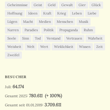
Geheimnisse
Geist
Geld
Gewalt
Gier
Glück
Hoffnung
Ideen
Kraft
Krieg
Leben
Liebe
Lügen
Macht
Medien
Menschen
Musik
Narren
Paradies
Politik
Propaganda
Ruhm
Seele
Sinn
Tod
Verstand
Vertrauen
Wahrheit
Weisheit
Welt
Wert
Wirklichkeit
Wissen
Zeit
Zweifel
BESUCHER
64.174
Juli:
780.611
(+ 100%)
Gesamt 2025:
3.709.611
Gesamt seit 01.01.2019: