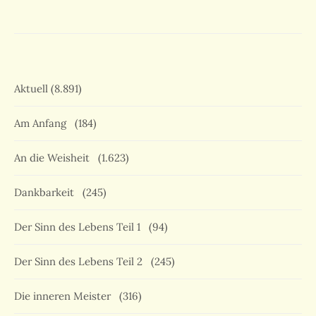
Aktuell
(8.891)
Am Anfang
(184)
An die Weisheit
(1.623)
Dankbarkeit
(245)
Der Sinn des Lebens Teil 1
(94)
Der Sinn des Lebens Teil 2
(245)
Die inneren Meister
(316)