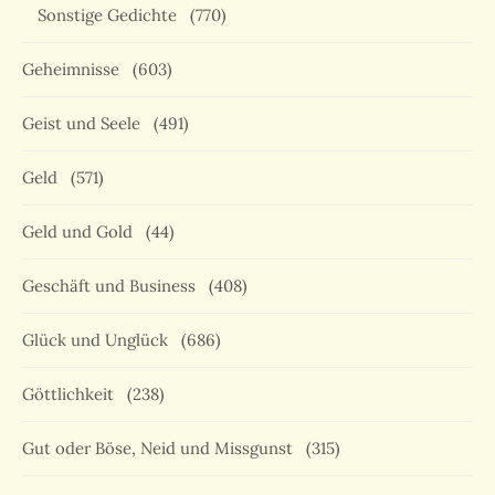
Sonstige Gedichte
(770)
Geheimnisse
(603)
Geist und Seele
(491)
Geld
(571)
Geld und Gold
(44)
Geschäft und Business
(408)
Glück und Unglück
(686)
Göttlichkeit
(238)
Gut oder Böse, Neid und Missgunst
(315)