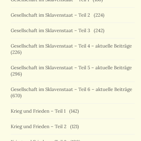
Gesellschaft im Sklavenstaat – Teil 2
(224)
Gesellschaft im Sklavenstaat – Teil 3
(242)
Gesellschaft im Sklavenstaat – Teil 4 – aktuelle Beiträge
(226)
Gesellschaft im Sklavenstaat – Teil 5 – aktuelle Beiträge
(296)
Gesellschaft im Sklavenstaat – Teil 6 – aktuelle Beiträge
(670)
Krieg und Frieden – Teil 1
(142)
Krieg und Frieden – Teil 2
(121)