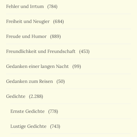
Fehler und Irrtum
(784)
Freiheit und Neugier
(684)
Freude und Humor
(889)
Freundlichkeit und Freundschaft
(453)
Gedanken einer langen Nacht
(99)
Gedanken zum Reisen
(50)
Gedichte
(2.288)
Ernste Gedichte
(778)
Lustige Gedichte
(743)