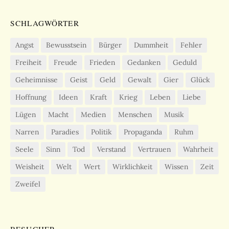
SCHLAGWÖRTER
Angst
Bewusstsein
Bürger
Dummheit
Fehler
Freiheit
Freude
Frieden
Gedanken
Geduld
Geheimnisse
Geist
Geld
Gewalt
Gier
Glück
Hoffnung
Ideen
Kraft
Krieg
Leben
Liebe
Lügen
Macht
Medien
Menschen
Musik
Narren
Paradies
Politik
Propaganda
Ruhm
Seele
Sinn
Tod
Verstand
Vertrauen
Wahrheit
Weisheit
Welt
Wert
Wirklichkeit
Wissen
Zeit
Zweifel