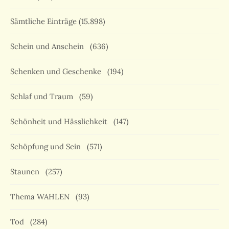
Sämtliche Einträge
(15.898)
Schein und Anschein
(636)
Schenken und Geschenke
(194)
Schlaf und Traum
(59)
Schönheit und Hässlichkeit
(147)
Schöpfung und Sein
(571)
Staunen
(257)
Thema WAHLEN
(93)
Tod
(284)