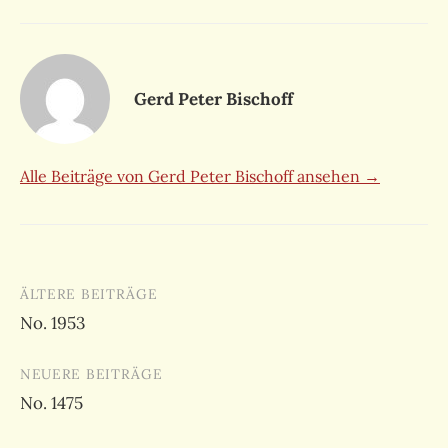
Gerd Peter Bischoff
Alle Beiträge von Gerd Peter Bischoff ansehen →
Beitragsnavigation
ÄLTERE BEITRÄGE
No. 1953
NEUERE BEITRÄGE
No. 1475