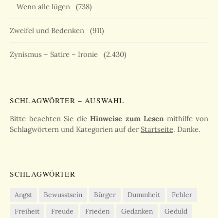
Wenn alle lügen
(738)
Zweifel und Bedenken
(911)
Zynismus – Satire – Ironie
(2.430)
SCHLAGWÖRTER – AUSWAHL
Bitte beachten Sie die
Hinweise zum Lesen
mithilfe von
Schlagwörtern und Kategorien auf der
Startseite
. Danke.
SCHLAGWÖRTER
Angst
Bewusstsein
Bürger
Dummheit
Fehler
Freiheit
Freude
Frieden
Gedanken
Geduld