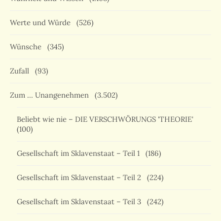
Werte und Würde
(526)
Wünsche
(345)
Zufall
(93)
Zum … Unangenehmen
(3.502)
Beliebt wie nie – DIE VERSCHWÖRUNGS 'THEORIE'
(100)
Gesellschaft im Sklavenstaat – Teil 1
(186)
Gesellschaft im Sklavenstaat – Teil 2
(224)
Gesellschaft im Sklavenstaat – Teil 3
(242)