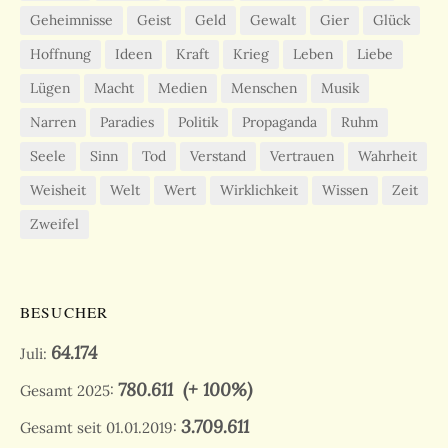
Geheimnisse
Geist
Geld
Gewalt
Gier
Glück
Hoffnung
Ideen
Kraft
Krieg
Leben
Liebe
Lügen
Macht
Medien
Menschen
Musik
Narren
Paradies
Politik
Propaganda
Ruhm
Seele
Sinn
Tod
Verstand
Vertrauen
Wahrheit
Weisheit
Welt
Wert
Wirklichkeit
Wissen
Zeit
Zweifel
BESUCHER
64.174
Juli:
780.611
(+ 100%)
Gesamt 2025:
3.709.611
Gesamt seit 01.01.2019: