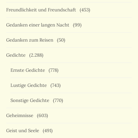
Freundlichkeit und Freundschaft
(453)
Gedanken einer langen Nacht
(99)
Gedanken zum Reisen
(50)
Gedichte
(2.288)
Ernste Gedichte
(778)
Lustige Gedichte
(743)
Sonstige Gedichte
(770)
Geheimnisse
(603)
Geist und Seele
(491)