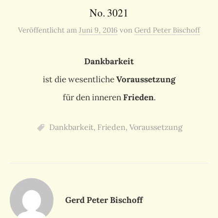
No. 3021
Veröffentlicht
am
Juni 9, 2016
von
Gerd Peter Bischoff
Dankbarkeit
ist die wesentliche
Voraussetzung
für den inneren
Frieden
.
Dankbarkeit
,
Frieden
,
Voraussetzung
Gerd Peter Bischoff