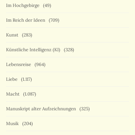
Im Hochgebirge
(49)
Im Reich der Ideen
(709)
Kunst
(283)
Künstliche Intelligenz (KI)
(328)
Lebensreise
(964)
Liebe
(1.117)
Macht
(1.087)
Manuskript alter Aufzeichnungen
(325)
Musik
(204)