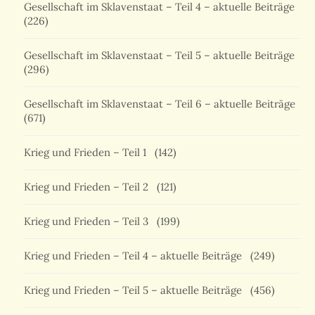
Gesellschaft im Sklavenstaat – Teil 4 – aktuelle Beiträge
(226)
Gesellschaft im Sklavenstaat – Teil 5 – aktuelle Beiträge
(296)
Gesellschaft im Sklavenstaat – Teil 6 – aktuelle Beiträge
(671)
Krieg und Frieden – Teil 1
(142)
Krieg und Frieden – Teil 2
(121)
Krieg und Frieden – Teil 3
(199)
Krieg und Frieden – Teil 4 – aktuelle Beiträge
(249)
Krieg und Frieden – Teil 5 – aktuelle Beiträge
(456)