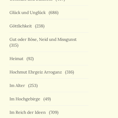
Glück und Unglück
(686)
Göttlichkeit
(238)
Gut oder Böse, Neid und Missgunst
(315)
Heimat
(92)
Hochmut Ehrgeiz Arroganz
(316)
Im Alter
(253)
Im Hochgebirge
(49)
Im Reich der Ideen
(709)