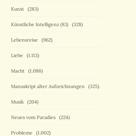
Kunst
(283)
Künstliche Intelligenz (KI)
(328)
Lebensreise
(962)
Liebe
(1.113)
Macht
(1.086)
Manuskript alter Aufzeichnungen
(325)
Musik
(204)
Neues vom Paradies
(224)
Probleme
(1.002)