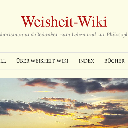
Weisheit-Wiki
phorismen und Gedanken zum Leben und zur Philosoph
LL
ÜBER WEISHEIT-WIKI
INDEX
BÜCHER