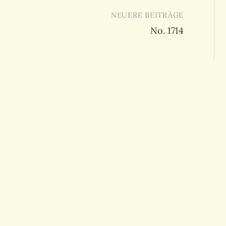
NEUERE BEITRÄGE
No. 1714