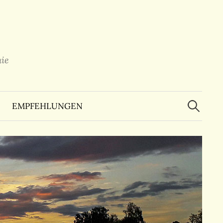
ie
Suchen
nach:
EMPFEHLUNGEN