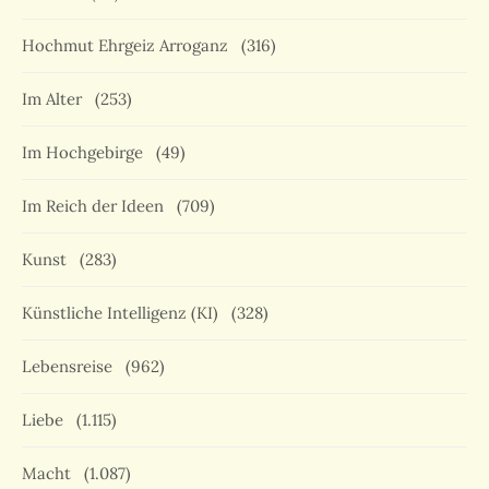
Hochmut Ehrgeiz Arroganz
(316)
Im Alter
(253)
Im Hochgebirge
(49)
Im Reich der Ideen
(709)
Kunst
(283)
Künstliche Intelligenz (KI)
(328)
Lebensreise
(962)
Liebe
(1.115)
Macht
(1.087)