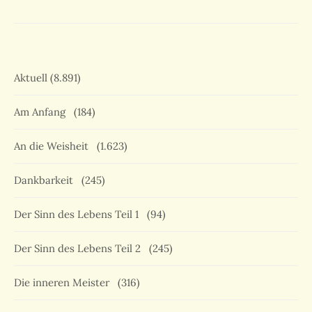
Aktuell
(8.891)
Am Anfang
(184)
An die Weisheit
(1.623)
Dankbarkeit
(245)
Der Sinn des Lebens Teil 1
(94)
Der Sinn des Lebens Teil 2
(245)
Die inneren Meister
(316)