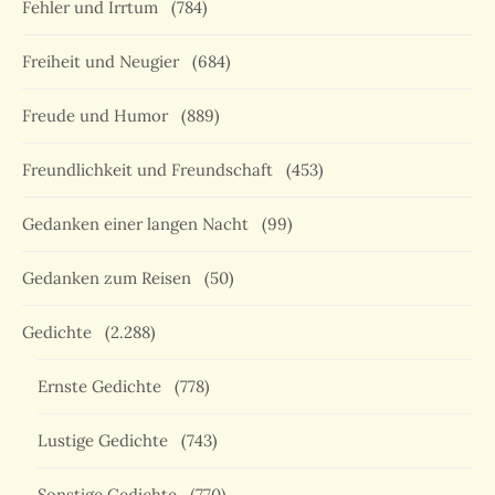
Fehler und Irrtum
(784)
Freiheit und Neugier
(684)
Freude und Humor
(889)
Freundlichkeit und Freundschaft
(453)
Gedanken einer langen Nacht
(99)
Gedanken zum Reisen
(50)
Gedichte
(2.288)
Ernste Gedichte
(778)
Lustige Gedichte
(743)
Sonstige Gedichte
(770)