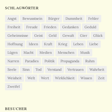
SCHLAGWÖRTER
Angst
Bewusstsein
Bürger
Dummheit
Fehler
Freiheit
Freude
Frieden
Gedanken
Geduld
Geheimnisse
Geist
Geld
Gewalt
Gier
Glück
Hoffnung
Ideen
Kraft
Krieg
Leben
Liebe
Lügen
Macht
Medien
Menschen
Musik
Narren
Paradies
Politik
Propaganda
Ruhm
Seele
Sinn
Tod
Verstand
Vertrauen
Wahrheit
Weisheit
Welt
Wert
Wirklichkeit
Wissen
Zeit
Zweifel
BESUCHER