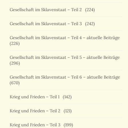
Gesellschaft im Sklavenstaat – Teil 2
(224)
Gesellschaft im Sklavenstaat – Teil 3
(242)
Gesellschaft im Sklavenstaat – Teil 4 – aktuelle Beiträge
(226)
Gesellschaft im Sklavenstaat – Teil 5 – aktuelle Beiträge
(296)
Gesellschaft im Sklavenstaat – Teil 6 – aktuelle Beiträge
(670)
Krieg und Frieden – Teil 1
(142)
Krieg und Frieden – Teil 2
(121)
Krieg und Frieden – Teil 3
(199)