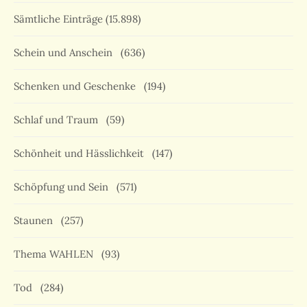
Sämtliche Einträge
(15.898)
Schein und Anschein
(636)
Schenken und Geschenke
(194)
Schlaf und Traum
(59)
Schönheit und Hässlichkeit
(147)
Schöpfung und Sein
(571)
Staunen
(257)
Thema WAHLEN
(93)
Tod
(284)