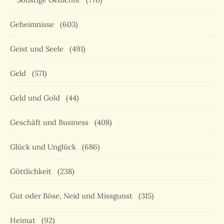
Geheimnisse
(603)
Geist und Seele
(491)
Geld
(571)
Geld und Gold
(44)
Geschäft und Business
(408)
Glück und Unglück
(686)
Göttlichkeit
(238)
Gut oder Böse, Neid und Missgunst
(315)
Heimat
(92)