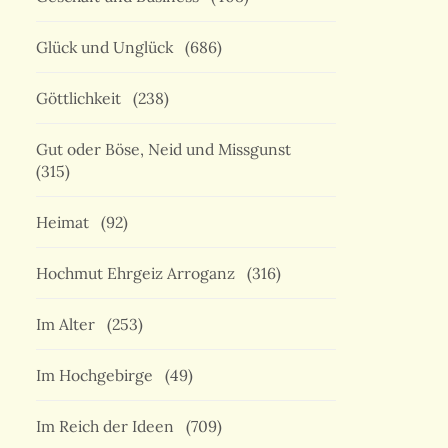
Glück und Unglück
(686)
Göttlichkeit
(238)
Gut oder Böse, Neid und Missgunst
(315)
Heimat
(92)
Hochmut Ehrgeiz Arroganz
(316)
Im Alter
(253)
Im Hochgebirge
(49)
Im Reich der Ideen
(709)