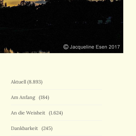
Aktuell
(8.893)
Am Anfang
(184)
An die Weisheit
(1.624)
Dankbarkeit
(245)