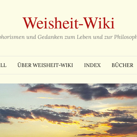
Weisheit-Wiki
phorismen und Gedanken zum Leben und zur Philosoph
LL
ÜBER WEISHEIT-WIKI
INDEX
BÜCHER