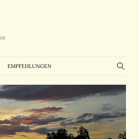
ie
Suchen
nach:
EMPFEHLUNGEN