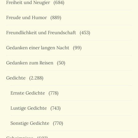
Freiheit und Neugier
(684)
Freude und Humor
(889)
Freundlichkeit und Freundschaft
(453)
Gedanken einer langen Nacht
(99)
Gedanken zum Reisen
(50)
Gedichte
(2.288)
Ernste Gedichte
(778)
Lustige Gedichte
(743)
Sonstige Gedichte
(770)