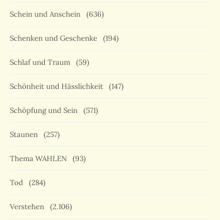
Schein und Anschein
(636)
Schenken und Geschenke
(194)
Schlaf und Traum
(59)
Schönheit und Hässlichkeit
(147)
Schöpfung und Sein
(571)
Staunen
(257)
Thema WAHLEN
(93)
Tod
(284)
Verstehen
(2.106)