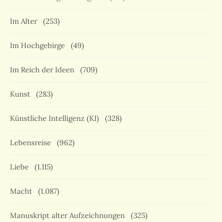
Im Alter
(253)
Im Hochgebirge
(49)
Im Reich der Ideen
(709)
Kunst
(283)
Künstliche Intelligenz (KI)
(328)
Lebensreise
(962)
Liebe
(1.115)
Macht
(1.087)
Manuskript alter Aufzeichnungen
(325)