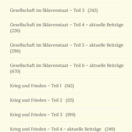
Gesellschaft im Sklavenstaat – Teil 3
(242)
Gesellschaft im Sklavenstaat – Teil 4 – aktuelle Beiträge
(226)
Gesellschaft im Sklavenstaat – Teil 5 – aktuelle Beiträge
(296)
Gesellschaft im Sklavenstaat – Teil 6 – aktuelle Beiträge
(670)
Krieg und Frieden – Teil 1
(142)
Krieg und Frieden – Teil 2
(121)
Krieg und Frieden – Teil 3
(199)
Krieg und Frieden – Teil 4 – aktuelle Beiträge
(249)