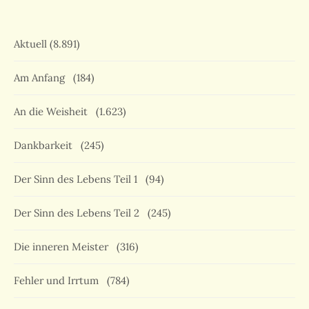
Aktuell
(8.891)
Am Anfang
(184)
An die Weisheit
(1.623)
Dankbarkeit
(245)
Der Sinn des Lebens Teil 1
(94)
Der Sinn des Lebens Teil 2
(245)
Die inneren Meister
(316)
Fehler und Irrtum
(784)