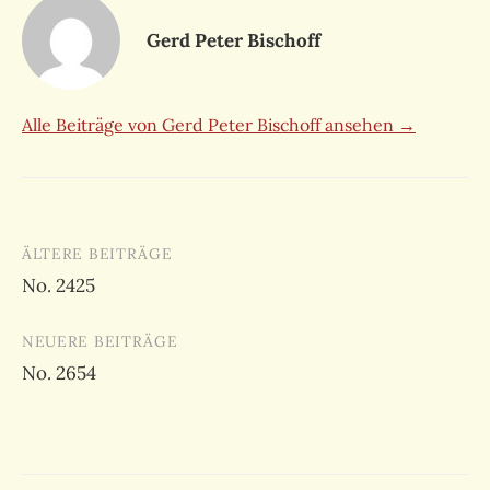
Gerd Peter Bischoff
Alle Beiträge von Gerd Peter Bischoff ansehen →
Beitragsnavigation
ÄLTERE BEITRÄGE
No. 2425
NEUERE BEITRÄGE
No. 2654