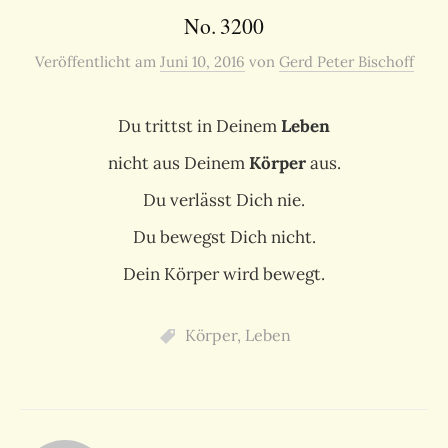
No. 3200
Veröffentlicht
am
Juni 10, 2016
von
Gerd Peter Bischoff
Du trittst in Deinem
Leben
nicht aus Deinem
Körper
aus.
Du verlässt Dich nie.
Du bewegst Dich nicht.
Dein Körper wird bewegt.
Körper
,
Leben