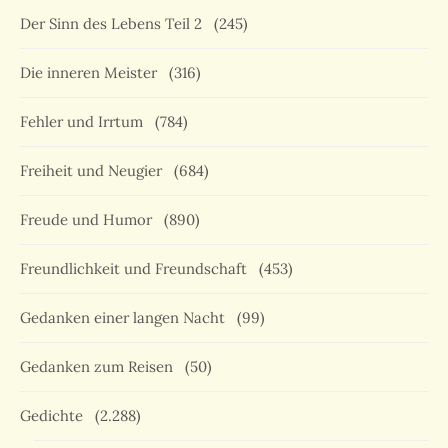
Der Sinn des Lebens Teil 2
(245)
Die inneren Meister
(316)
Fehler und Irrtum
(784)
Freiheit und Neugier
(684)
Freude und Humor
(890)
Freundlichkeit und Freundschaft
(453)
Gedanken einer langen Nacht
(99)
Gedanken zum Reisen
(50)
Gedichte
(2.288)