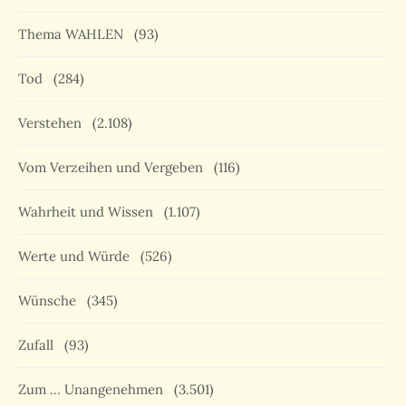
Thema WAHLEN
(93)
Tod
(284)
Verstehen
(2.108)
Vom Verzeihen und Vergeben
(116)
Wahrheit und Wissen
(1.107)
Werte und Würde
(526)
Wünsche
(345)
Zufall
(93)
Zum … Unangenehmen
(3.501)