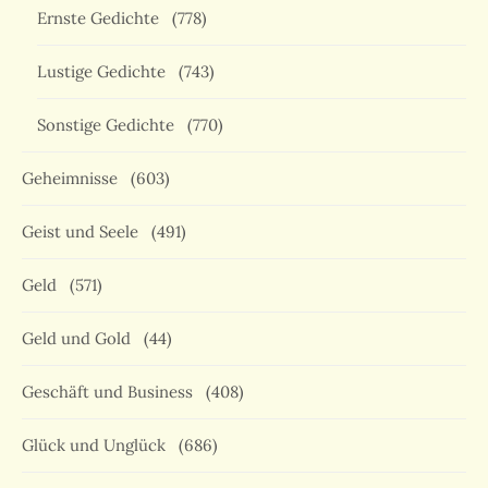
Ernste Gedichte
(778)
Lustige Gedichte
(743)
Sonstige Gedichte
(770)
Geheimnisse
(603)
Geist und Seele
(491)
Geld
(571)
Geld und Gold
(44)
Geschäft und Business
(408)
Glück und Unglück
(686)