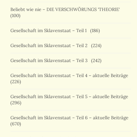
Beliebt wie nie – DIE VERSCHWÖRUNGS 'THEORIE'
(100)
Gesellschaft im Sklavenstaat – Teil 1
(186)
Gesellschaft im Sklavenstaat – Teil 2
(224)
Gesellschaft im Sklavenstaat – Teil 3
(242)
Gesellschaft im Sklavenstaat – Teil 4 – aktuelle Beiträge
(226)
Gesellschaft im Sklavenstaat – Teil 5 – aktuelle Beiträge
(296)
Gesellschaft im Sklavenstaat – Teil 6 – aktuelle Beiträge
(670)