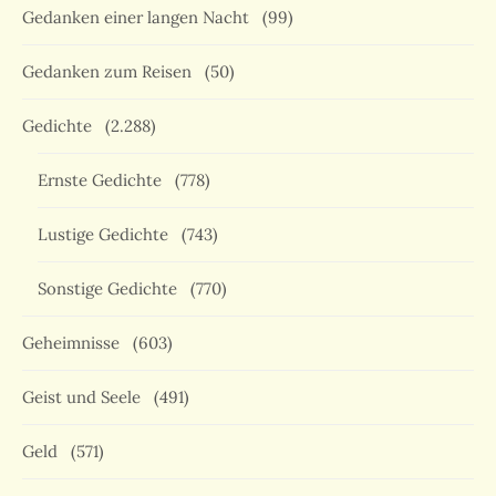
Gedanken einer langen Nacht
(99)
Gedanken zum Reisen
(50)
Gedichte
(2.288)
Ernste Gedichte
(778)
Lustige Gedichte
(743)
Sonstige Gedichte
(770)
Geheimnisse
(603)
Geist und Seele
(491)
Geld
(571)