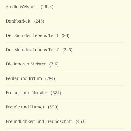
An die Weisheit
(1.624)
Dankbarkeit
(245)
Der Sinn des Lebens Teil 1
(94)
Der Sinn des Lebens Teil 2
(245)
Die inneren Meister
(316)
Fehler und Irrtum
(784)
Freiheit und Neugier
(684)
Freude und Humor
(890)
Freundlichkeit und Freundschaft
(453)