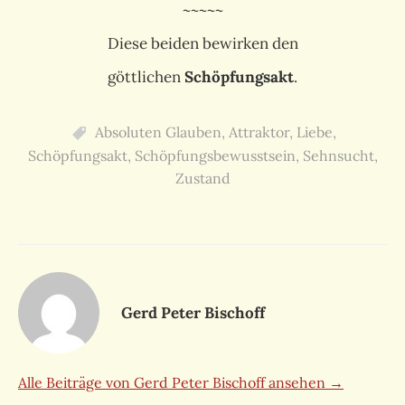
~~~~~
Diese beiden bewirken den
göttlichen
Schöpfungsakt
.
Absoluten Glauben
,
Attraktor
,
Liebe
,
Schöpfungsakt
,
Schöpfungsbewusstsein
,
Sehnsucht
,
Zustand
Gerd Peter Bischoff
Alle Beiträge von Gerd Peter Bischoff ansehen →