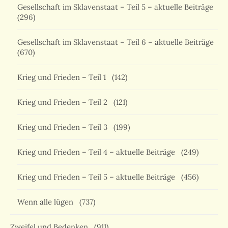
Gesellschaft im Sklavenstaat – Teil 5 – aktuelle Beiträge
(296)
Gesellschaft im Sklavenstaat – Teil 6 – aktuelle Beiträge
(670)
Krieg und Frieden – Teil 1
(142)
Krieg und Frieden – Teil 2
(121)
Krieg und Frieden – Teil 3
(199)
Krieg und Frieden – Teil 4 – aktuelle Beiträge
(249)
Krieg und Frieden – Teil 5 – aktuelle Beiträge
(456)
Wenn alle lügen
(737)
Zweifel und Bedenken
(911)