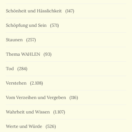
Schönheit und Hässlichkeit
(147)
Schöpfung und Sein
(571)
Staunen
(257)
Thema WAHLEN
(93)
Tod
(284)
Verstehen
(2.108)
Vom Verzeihen und Vergeben
(116)
Wahrheit und Wissen
(1.107)
Werte und Würde
(526)