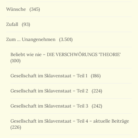
Wünsche
(345)
Zufall
(93)
Zum … Unangenehmen
(3.501)
Beliebt wie nie – DIE VERSCHWÖRUNGS 'THEORIE'
(100)
Gesellschaft im Sklavenstaat – Teil 1
(186)
Gesellschaft im Sklavenstaat – Teil 2
(224)
Gesellschaft im Sklavenstaat – Teil 3
(242)
Gesellschaft im Sklavenstaat – Teil 4 – aktuelle Beiträge
(226)