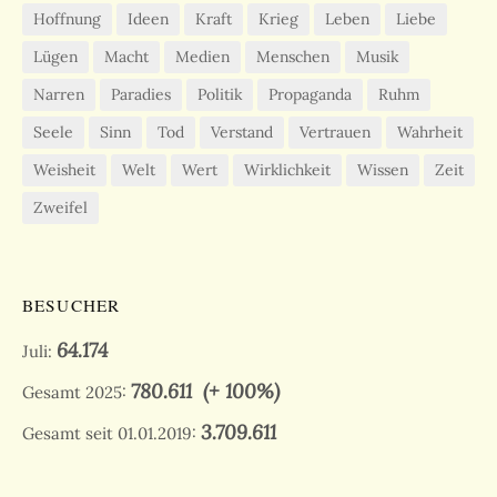
Hoffnung
Ideen
Kraft
Krieg
Leben
Liebe
Lügen
Macht
Medien
Menschen
Musik
Narren
Paradies
Politik
Propaganda
Ruhm
Seele
Sinn
Tod
Verstand
Vertrauen
Wahrheit
Weisheit
Welt
Wert
Wirklichkeit
Wissen
Zeit
Zweifel
BESUCHER
64.174
Juli:
780.611
(+ 100%)
Gesamt 2025:
3.709.611
Gesamt seit 01.01.2019: