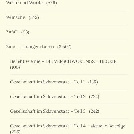
Werte und Würde
(526)
Wünsche
(345)
Zufall
(93)
Zum … Unangenehmen
(3.502)
Beliebt wie nie – DIE VERSCHWÖRUNGS 'THEORIE'
(100)
Gesellschaft im Sklavenstaat – Teil 1
(186)
Gesellschaft im Sklavenstaat – Teil 2
(224)
Gesellschaft im Sklavenstaat – Teil 3
(242)
Gesellschaft im Sklavenstaat – Teil 4 – aktuelle Beiträge
(226)