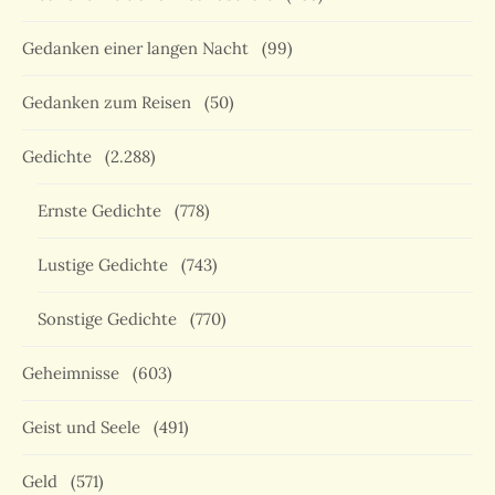
Gedanken einer langen Nacht
(99)
Gedanken zum Reisen
(50)
Gedichte
(2.288)
Ernste Gedichte
(778)
Lustige Gedichte
(743)
Sonstige Gedichte
(770)
Geheimnisse
(603)
Geist und Seele
(491)
Geld
(571)