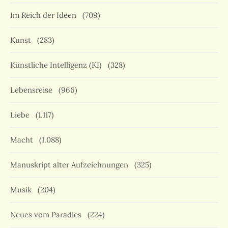
Im Reich der Ideen
(709)
Kunst
(283)
Künstliche Intelligenz (KI)
(328)
Lebensreise
(966)
Liebe
(1.117)
Macht
(1.088)
Manuskript alter Aufzeichnungen
(325)
Musik
(204)
Neues vom Paradies
(224)