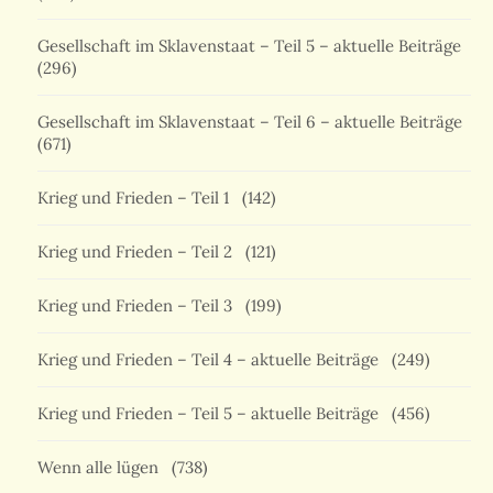
Gesellschaft im Sklavenstaat – Teil 5 – aktuelle Beiträge
(296)
Gesellschaft im Sklavenstaat – Teil 6 – aktuelle Beiträge
(671)
Krieg und Frieden – Teil 1
(142)
Krieg und Frieden – Teil 2
(121)
Krieg und Frieden – Teil 3
(199)
Krieg und Frieden – Teil 4 – aktuelle Beiträge
(249)
Krieg und Frieden – Teil 5 – aktuelle Beiträge
(456)
Wenn alle lügen
(738)