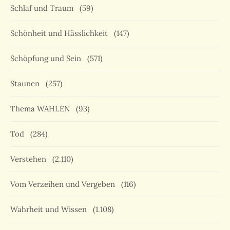
Schlaf und Traum
(59)
Schönheit und Hässlichkeit
(147)
Schöpfung und Sein
(571)
Staunen
(257)
Thema WAHLEN
(93)
Tod
(284)
Verstehen
(2.110)
Vom Verzeihen und Vergeben
(116)
Wahrheit und Wissen
(1.108)