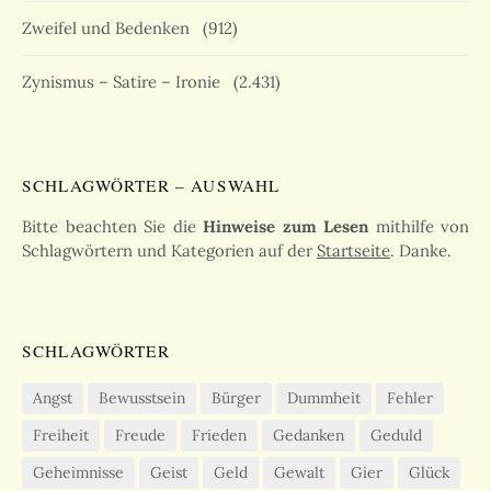
Zweifel und Bedenken
(912)
Zynismus – Satire – Ironie
(2.431)
SCHLAGWÖRTER – AUSWAHL
Bitte beachten Sie die
Hinweise zum Lesen
mithilfe von
Schlagwörtern und Kategorien auf der
Startseite
. Danke.
SCHLAGWÖRTER
Angst
Bewusstsein
Bürger
Dummheit
Fehler
Freiheit
Freude
Frieden
Gedanken
Geduld
Geheimnisse
Geist
Geld
Gewalt
Gier
Glück