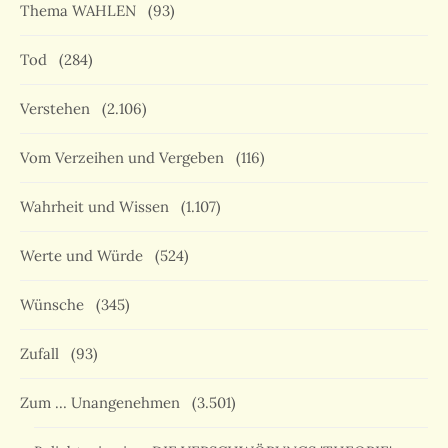
Thema WAHLEN
(93)
Tod
(284)
Verstehen
(2.106)
Vom Verzeihen und Vergeben
(116)
Wahrheit und Wissen
(1.107)
Werte und Würde
(524)
Wünsche
(345)
Zufall
(93)
Zum … Unangenehmen
(3.501)