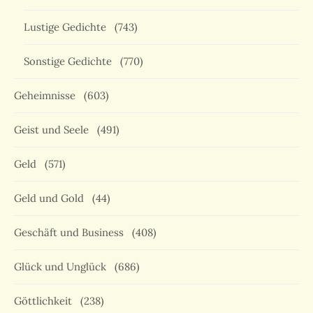
Lustige Gedichte
(743)
Sonstige Gedichte
(770)
Geheimnisse
(603)
Geist und Seele
(491)
Geld
(571)
Geld und Gold
(44)
Geschäft und Business
(408)
Glück und Unglück
(686)
Göttlichkeit
(238)