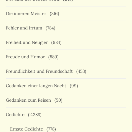
Die inneren Meister
(316)
Fehler und Irrtum
(784)
Freiheit und Neugier
(684)
Freude und Humor
(889)
Freundlichkeit und Freundschaft
(453)
Gedanken einer langen Nacht
(99)
Gedanken zum Reisen
(50)
Gedichte
(2.288)
Ernste Gedichte
(778)