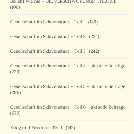
Beliebt wie nie – DIE VERSCHWÖRUNGS 'THEORIE'
(100)
Gesellschaft im Sklavenstaat – Teil 1
(186)
Gesellschaft im Sklavenstaat – Teil 2
(224)
Gesellschaft im Sklavenstaat – Teil 3
(242)
Gesellschaft im Sklavenstaat – Teil 4 – aktuelle Beiträge
(226)
Gesellschaft im Sklavenstaat – Teil 5 – aktuelle Beiträge
(296)
Gesellschaft im Sklavenstaat – Teil 6 – aktuelle Beiträge
(670)
Krieg und Frieden – Teil 1
(142)