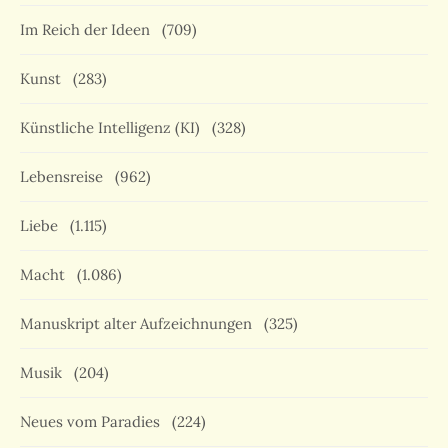
Im Reich der Ideen
(709)
Kunst
(283)
Künstliche Intelligenz (KI)
(328)
Lebensreise
(962)
Liebe
(1.115)
Macht
(1.086)
Manuskript alter Aufzeichnungen
(325)
Musik
(204)
Neues vom Paradies
(224)