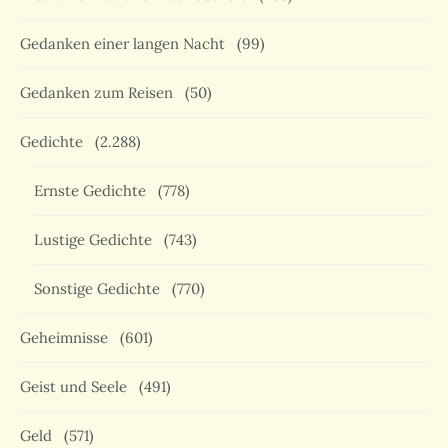
Gedanken einer langen Nacht
(99)
Gedanken zum Reisen
(50)
Gedichte
(2.288)
Ernste Gedichte
(778)
Lustige Gedichte
(743)
Sonstige Gedichte
(770)
Geheimnisse
(601)
Geist und Seele
(491)
Geld
(571)