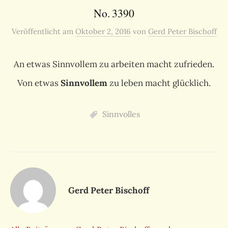
No. 3390
Veröffentlicht
am
Oktober 2, 2016
von
Gerd Peter Bischoff
An etwas Sinnvollem zu arbeiten macht zufrieden.
Von etwas
Sinnvollem
zu leben macht glücklich.
Sinnvolles
Gerd Peter Bischoff