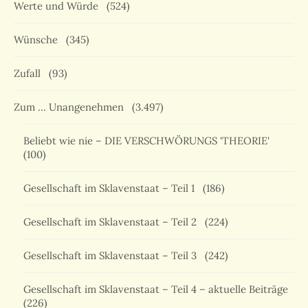
Werte und Würde
(524)
Wünsche
(345)
Zufall
(93)
Zum … Unangenehmen
(3.497)
Beliebt wie nie – DIE VERSCHWÖRUNGS 'THEORIE'
(100)
Gesellschaft im Sklavenstaat – Teil 1
(186)
Gesellschaft im Sklavenstaat – Teil 2
(224)
Gesellschaft im Sklavenstaat – Teil 3
(242)
Gesellschaft im Sklavenstaat – Teil 4 – aktuelle Beiträge
(226)