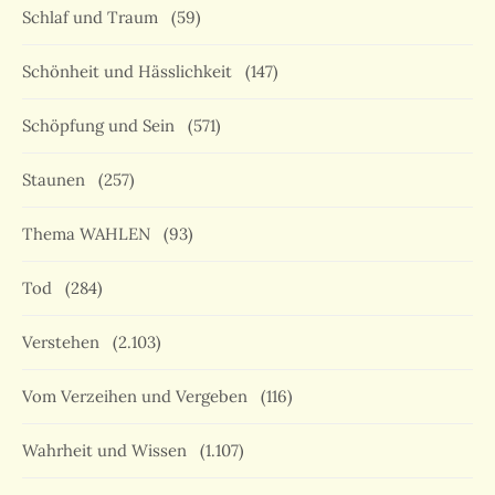
Schlaf und Traum
(59)
Schönheit und Hässlichkeit
(147)
Schöpfung und Sein
(571)
Staunen
(257)
Thema WAHLEN
(93)
Tod
(284)
Verstehen
(2.103)
Vom Verzeihen und Vergeben
(116)
Wahrheit und Wissen
(1.107)