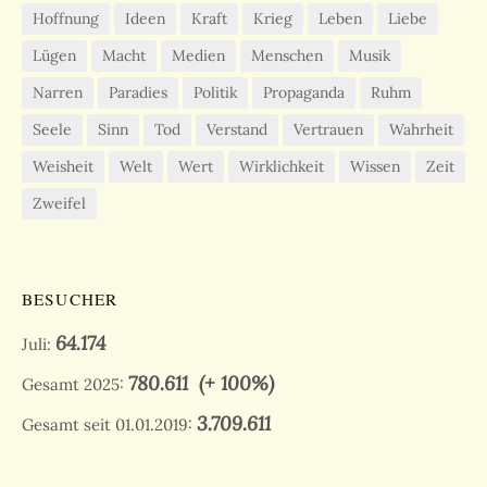
Hoffnung
Ideen
Kraft
Krieg
Leben
Liebe
Lügen
Macht
Medien
Menschen
Musik
Narren
Paradies
Politik
Propaganda
Ruhm
Seele
Sinn
Tod
Verstand
Vertrauen
Wahrheit
Weisheit
Welt
Wert
Wirklichkeit
Wissen
Zeit
Zweifel
BESUCHER
64.174
Juli:
780.611
(+ 100%)
Gesamt 2025:
3.709.611
Gesamt seit 01.01.2019: