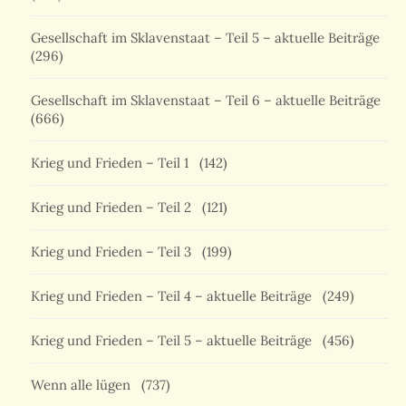
Gesellschaft im Sklavenstaat – Teil 5 – aktuelle Beiträge
(296)
Gesellschaft im Sklavenstaat – Teil 6 – aktuelle Beiträge
(666)
Krieg und Frieden – Teil 1
(142)
Krieg und Frieden – Teil 2
(121)
Krieg und Frieden – Teil 3
(199)
Krieg und Frieden – Teil 4 – aktuelle Beiträge
(249)
Krieg und Frieden – Teil 5 – aktuelle Beiträge
(456)
Wenn alle lügen
(737)