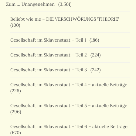
Zum … Unangenehmen
(3.501)
Beliebt wie nie – DIE VERSCHWÖRUNGS 'THEORIE'
(100)
Gesellschaft im Sklavenstaat – Teil 1
(186)
Gesellschaft im Sklavenstaat – Teil 2
(224)
Gesellschaft im Sklavenstaat – Teil 3
(242)
Gesellschaft im Sklavenstaat – Teil 4 – aktuelle Beiträge
(226)
Gesellschaft im Sklavenstaat – Teil 5 – aktuelle Beiträge
(296)
Gesellschaft im Sklavenstaat – Teil 6 – aktuelle Beiträge
(670)