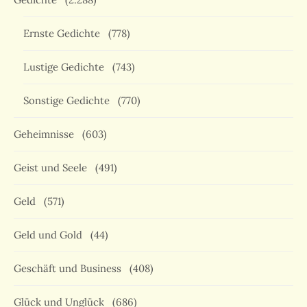
Ernste Gedichte
(778)
Lustige Gedichte
(743)
Sonstige Gedichte
(770)
Geheimnisse
(603)
Geist und Seele
(491)
Geld
(571)
Geld und Gold
(44)
Geschäft und Business
(408)
Glück und Unglück
(686)