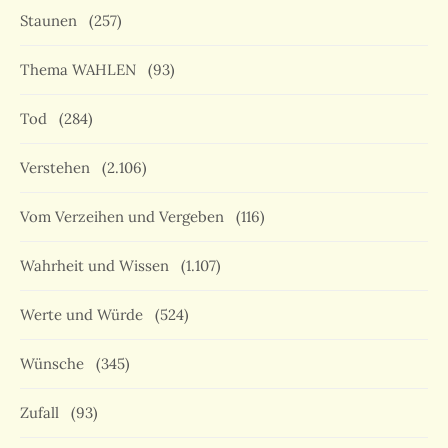
Staunen
(257)
Thema WAHLEN
(93)
Tod
(284)
Verstehen
(2.106)
Vom Verzeihen und Vergeben
(116)
Wahrheit und Wissen
(1.107)
Werte und Würde
(524)
Wünsche
(345)
Zufall
(93)