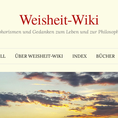
Weisheit-Wiki
phorismen und Gedanken zum Leben und zur Philosoph
LL
ÜBER WEISHEIT-WIKI
INDEX
BÜCHER