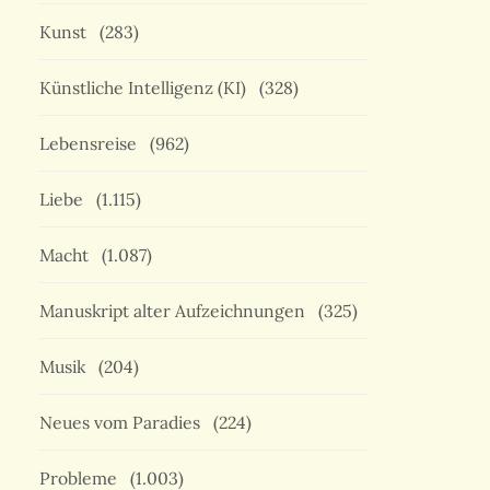
Kunst
(283)
Künstliche Intelligenz (KI)
(328)
Lebensreise
(962)
Liebe
(1.115)
Macht
(1.087)
Manuskript alter Aufzeichnungen
(325)
Musik
(204)
Neues vom Paradies
(224)
Probleme
(1.003)