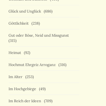
Glück und Unglück
(686)
Göttlichkeit
(238)
Gut oder Böse, Neid und Missgunst
(315)
Heimat
(92)
Hochmut Ehrgeiz Arroganz
(316)
Im Alter
(253)
Im Hochgebirge
(49)
Im Reich der Ideen
(709)