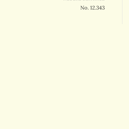
No. 12.343