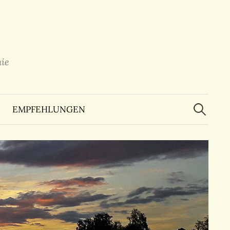
ie
Suchen
nach:
EMPFEHLUNGEN