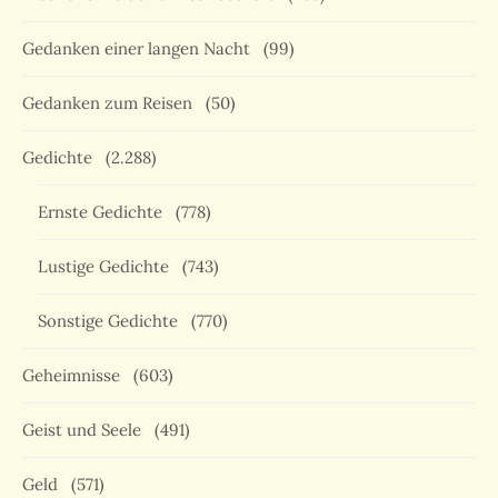
Gedanken einer langen Nacht
(99)
Gedanken zum Reisen
(50)
Gedichte
(2.288)
Ernste Gedichte
(778)
Lustige Gedichte
(743)
Sonstige Gedichte
(770)
Geheimnisse
(603)
Geist und Seele
(491)
Geld
(571)