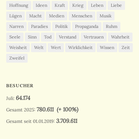
Hoffnung
Ideen
Kraft
Krieg
Leben
Liebe
Lügen
Macht
Medien
Menschen
Musik
Narren
Paradies
Politik
Propaganda
Ruhm
Seele
Sinn
Tod
Verstand
Vertrauen
Wahrheit
Weisheit
Welt
Wert
Wirklichkeit
Wissen
Zeit
Zweifel
BESUCHER
64.174
Juli:
780.611
(+ 100%)
Gesamt 2025:
3.709.611
Gesamt seit 01.01.2019: