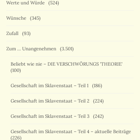
Werte und Würde
(524)
Wünsche
(345)
Zufall
(93)
Zum … Unangenehmen
(3.501)
Beliebt wie nie – DIE VERSCHWÖRUNGS 'THEORIE'
(100)
Gesellschaft im Sklavenstaat – Teil 1
(186)
Gesellschaft im Sklavenstaat – Teil 2
(224)
Gesellschaft im Sklavenstaat – Teil 3
(242)
Gesellschaft im Sklavenstaat – Teil 4 – aktuelle Beiträge
(226)