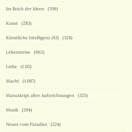
Im Reich der Ideen
(709)
Kunst
(283)
Künstliche Intelligenz (KI)
(328)
Lebensreise
(962)
Liebe
(1.115)
Macht
(1.087)
Manuskript alter Aufzeichnungen
(325)
Musik
(204)
Neues vom Paradies
(224)