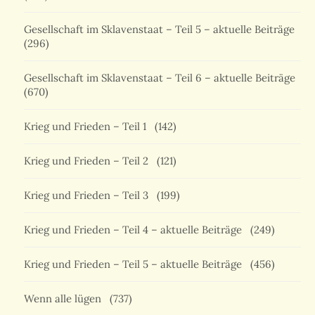
Gesellschaft im Sklavenstaat – Teil 5 – aktuelle Beiträge
(296)
Gesellschaft im Sklavenstaat – Teil 6 – aktuelle Beiträge
(670)
Krieg und Frieden – Teil 1
(142)
Krieg und Frieden – Teil 2
(121)
Krieg und Frieden – Teil 3
(199)
Krieg und Frieden – Teil 4 – aktuelle Beiträge
(249)
Krieg und Frieden – Teil 5 – aktuelle Beiträge
(456)
Wenn alle lügen
(737)