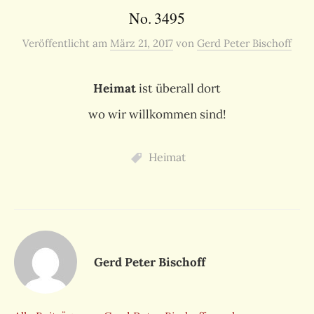
No. 3495
Veröffentlicht
am
März 21, 2017
von
Gerd Peter Bischoff
Heimat
ist überall dort
wo wir willkommen sind!
Heimat
Gerd Peter Bischoff