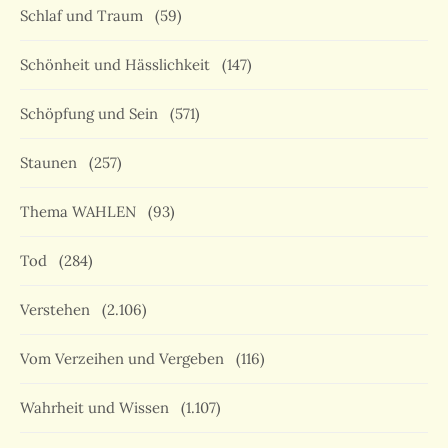
Schlaf und Traum
(59)
Schönheit und Hässlichkeit
(147)
Schöpfung und Sein
(571)
Staunen
(257)
Thema WAHLEN
(93)
Tod
(284)
Verstehen
(2.106)
Vom Verzeihen und Vergeben
(116)
Wahrheit und Wissen
(1.107)