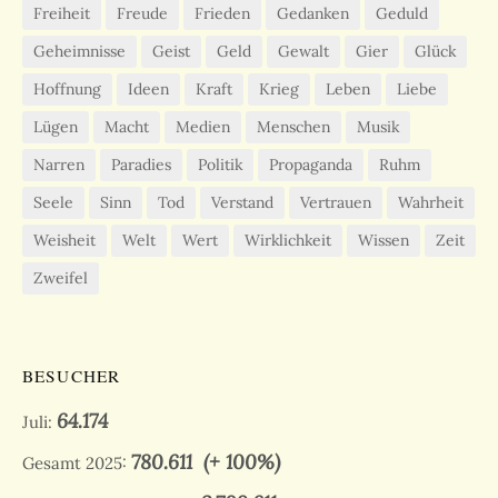
Freiheit
Freude
Frieden
Gedanken
Geduld
Geheimnisse
Geist
Geld
Gewalt
Gier
Glück
Hoffnung
Ideen
Kraft
Krieg
Leben
Liebe
Lügen
Macht
Medien
Menschen
Musik
Narren
Paradies
Politik
Propaganda
Ruhm
Seele
Sinn
Tod
Verstand
Vertrauen
Wahrheit
Weisheit
Welt
Wert
Wirklichkeit
Wissen
Zeit
Zweifel
BESUCHER
64.174
Juli:
780.611
(+ 100%)
Gesamt 2025: