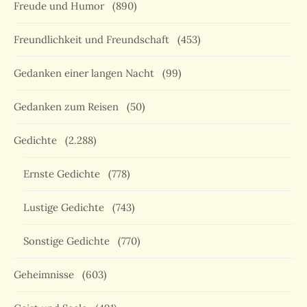
Freude und Humor
(890)
Freundlichkeit und Freundschaft
(453)
Gedanken einer langen Nacht
(99)
Gedanken zum Reisen
(50)
Gedichte
(2.288)
Ernste Gedichte
(778)
Lustige Gedichte
(743)
Sonstige Gedichte
(770)
Geheimnisse
(603)