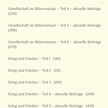
Gesellschaft im Sklavenstaat – Teil 4 – aktuelle Beiträge
(226)
Gesellschaft im Sklavenstaat – Teil 5 – aktuelle Beiträge
(296)
Gesellschaft im Sklavenstaat – Teil 6 – aktuelle Beiträge
(670)
Krieg und Frieden – Teil 1
(142)
Krieg und Frieden – Teil 2
(121)
Krieg und Frieden – Teil 3
(199)
Krieg und Frieden – Teil 4 – aktuelle Beiträge
(249)
Krieg und Frieden – Teil 5 – aktuelle Beiträge
(456)