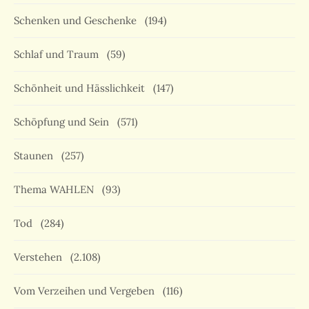
Schenken und Geschenke
(194)
Schlaf und Traum
(59)
Schönheit und Hässlichkeit
(147)
Schöpfung und Sein
(571)
Staunen
(257)
Thema WAHLEN
(93)
Tod
(284)
Verstehen
(2.108)
Vom Verzeihen und Vergeben
(116)