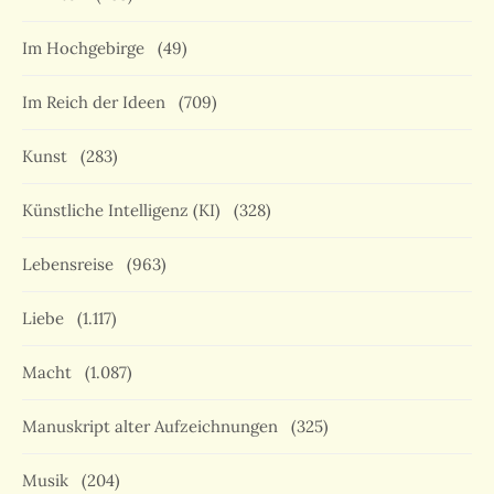
Im Hochgebirge
(49)
Im Reich der Ideen
(709)
Kunst
(283)
Künstliche Intelligenz (KI)
(328)
Lebensreise
(963)
Liebe
(1.117)
Macht
(1.087)
Manuskript alter Aufzeichnungen
(325)
Musik
(204)