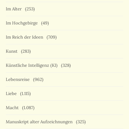
Im Alter
(253)
Im Hochgebirge
(49)
Im Reich der Ideen
(709)
Kunst
(283)
Künstliche Intelligenz (KI)
(328)
Lebensreise
(962)
Liebe
(1.115)
Macht
(1.087)
Manuskript alter Aufzeichnungen
(325)