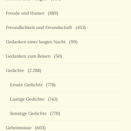
Freude und Humor
(889)
Freundlichkeit und Freundschaft
(453)
Gedanken einer langen Nacht
(99)
Gedanken zum Reisen
(50)
Gedichte
(2.288)
Ernste Gedichte
(778)
Lustige Gedichte
(743)
Sonstige Gedichte
(770)
Geheimnisse
(603)