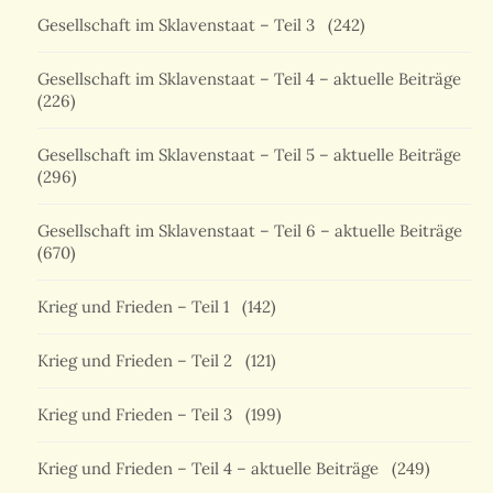
Gesellschaft im Sklavenstaat – Teil 3
(242)
Gesellschaft im Sklavenstaat – Teil 4 – aktuelle Beiträge
(226)
Gesellschaft im Sklavenstaat – Teil 5 – aktuelle Beiträge
(296)
Gesellschaft im Sklavenstaat – Teil 6 – aktuelle Beiträge
(670)
Krieg und Frieden – Teil 1
(142)
Krieg und Frieden – Teil 2
(121)
Krieg und Frieden – Teil 3
(199)
Krieg und Frieden – Teil 4 – aktuelle Beiträge
(249)