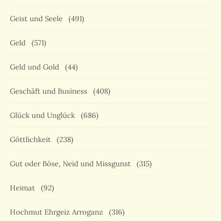
Geist und Seele
(491)
Geld
(571)
Geld und Gold
(44)
Geschäft und Business
(408)
Glück und Unglück
(686)
Göttlichkeit
(238)
Gut oder Böse, Neid und Missgunst
(315)
Heimat
(92)
Hochmut Ehrgeiz Arroganz
(316)