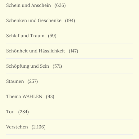
Schein und Anschein
(636)
Schenken und Geschenke
(194)
Schlaf und Traum
(59)
Schönheit und Hässlichkeit
(147)
Schöpfung und Sein
(571)
Staunen
(257)
Thema WAHLEN
(93)
Tod
(284)
Verstehen
(2.106)