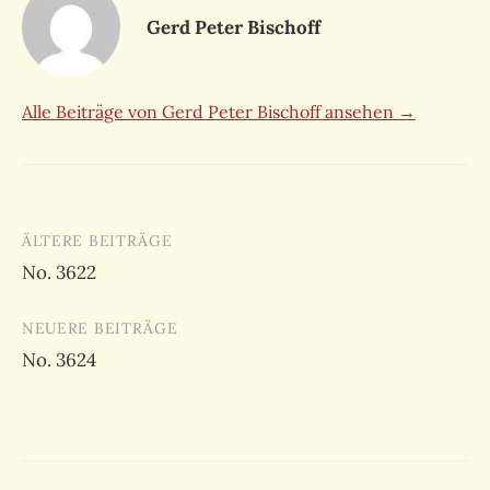
Gerd Peter Bischoff
Alle Beiträge von Gerd Peter Bischoff ansehen →
Beitragsnavigation
ÄLTERE BEITRÄGE
No. 3622
NEUERE BEITRÄGE
No. 3624