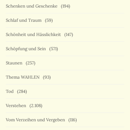
Schenken und Geschenke
(194)
Schlaf und Traum
(59)
Schönheit und Hässlichkeit
(147)
Schöpfung und Sein
(571)
Staunen
(257)
Thema WAHLEN
(93)
Tod
(284)
Verstehen
(2.108)
Vom Verzeihen und Vergeben
(116)