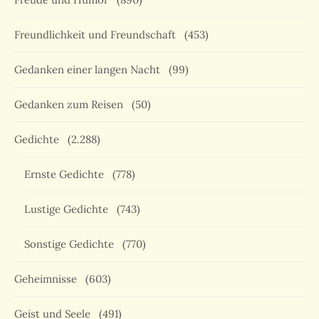
Freundlichkeit und Freundschaft
(453)
Gedanken einer langen Nacht
(99)
Gedanken zum Reisen
(50)
Gedichte
(2.288)
Ernste Gedichte
(778)
Lustige Gedichte
(743)
Sonstige Gedichte
(770)
Geheimnisse
(603)
Geist und Seele
(491)