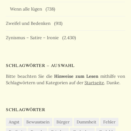
Wenn alle lügen
(738)
Zweifel und Bedenken
(911)
Zynismus – Satire – Ironie
(2.430)
SCHLAGWÖRTER – AUSWAHL
Bitte beachten Sie die
Hinweise zum Lesen
mithilfe von
Schlagwörtern und Kategorien auf der
Startseite
. Danke.
SCHLAGWÖRTER
Angst
Bewusstsein
Bürger
Dummheit
Fehler