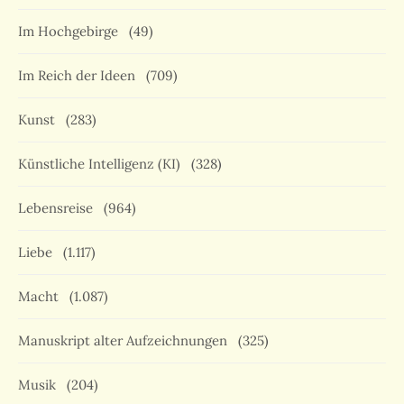
Im Hochgebirge
(49)
Im Reich der Ideen
(709)
Kunst
(283)
Künstliche Intelligenz (KI)
(328)
Lebensreise
(964)
Liebe
(1.117)
Macht
(1.087)
Manuskript alter Aufzeichnungen
(325)
Musik
(204)