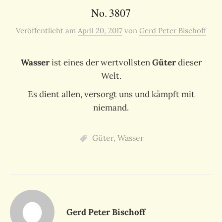
No. 3807
Veröffentlicht
am
April 20, 2017
von
Gerd Peter Bischoff
Wasser
ist eines der wertvollsten
Güter
dieser
Welt.
Es dient allen, versorgt uns und kämpft mit
niemand.
Güter
,
Wasser
Gerd Peter Bischoff