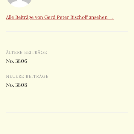
Alle Beiträge von Gerd Peter Bischoff ansehen →
Beitragsnavigation
ÄLTERE BEITRÄGE
No. 3806
NEUERE BEITRÄGE
No. 3808