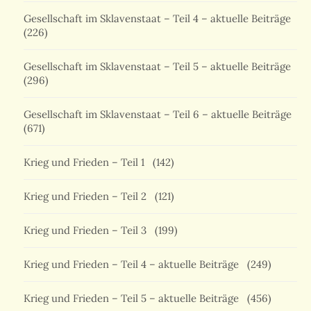
Gesellschaft im Sklavenstaat – Teil 4 – aktuelle Beiträge
(226)
Gesellschaft im Sklavenstaat – Teil 5 – aktuelle Beiträge
(296)
Gesellschaft im Sklavenstaat – Teil 6 – aktuelle Beiträge
(671)
Krieg und Frieden – Teil 1
(142)
Krieg und Frieden – Teil 2
(121)
Krieg und Frieden – Teil 3
(199)
Krieg und Frieden – Teil 4 – aktuelle Beiträge
(249)
Krieg und Frieden – Teil 5 – aktuelle Beiträge
(456)